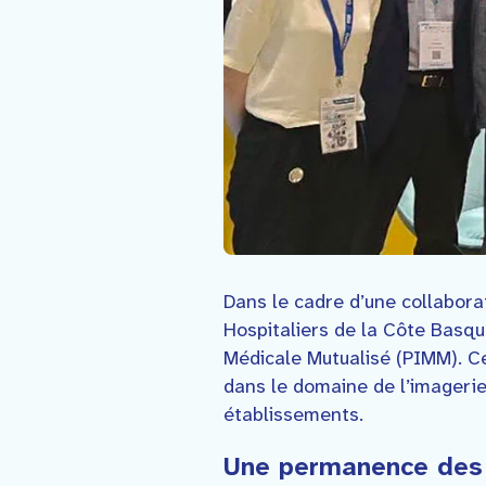
Dans le cadre d’une collabora
Hospitaliers de la Côte Basqu
Médicale Mutualisé (PIMM). Ce
dans le domaine de l’imagerie
établissements.
Une permanence des