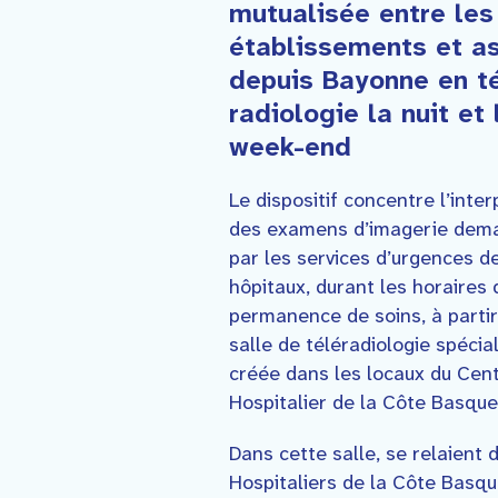
mutualisée entre les
établissements et a
depuis Bayonne en t
radiologie la nuit et 
week-end
Le dispositif concentre l’inter
des examens d’imagerie dem
par les services d’urgences d
hôpitaux, durant les horaires 
permanence de soins, à partir
salle de téléradiologie spéci
créée dans les locaux du Cen
Hospitalier de la Côte Basqu
Dans cette salle, se relaient
Hospitaliers de la Côte Basqu