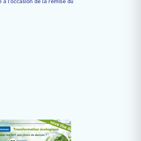
e à l’occasion de la remise du