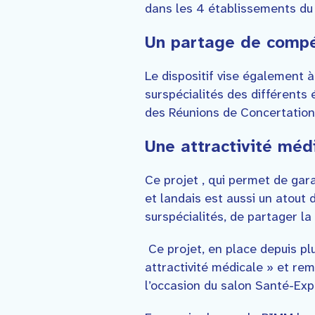
dans les 4 établissements du
Un partage de compé
Le dispositif vise également 
surspécialités des différents
des Réunions de Concertation P
Une attractivité méd
Ce projet , qui permet de gar
et landais est aussi un atout 
surspécialités, de partager la
Ce projet, en place depuis pl
attractivité médicale » et re
l’occasion du salon Santé-Exp