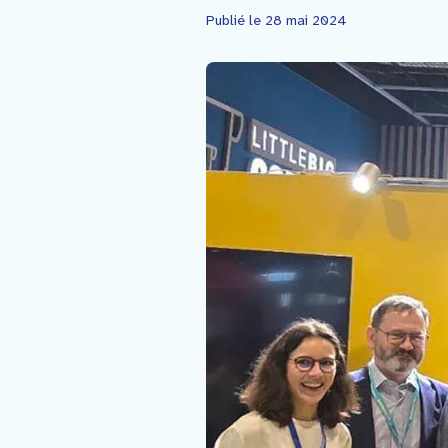
Faire un don
Publié le 28 mai 2024
Contact