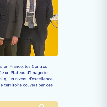
es en France, les Centres
éé un Plateau d’Imagerie
si qu’un niveau d’excellence
e territoire couvert par ces