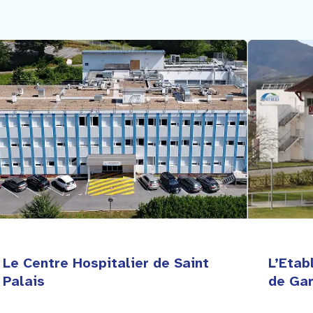
Le Centre Hospitalier de Saint
L’Etab
Palais
de Gar