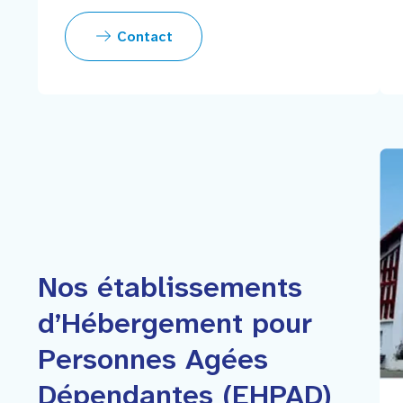
Contact
Nos établissements
d’Hébergement pour
Personnes Agées
Dépendantes (EHPAD)