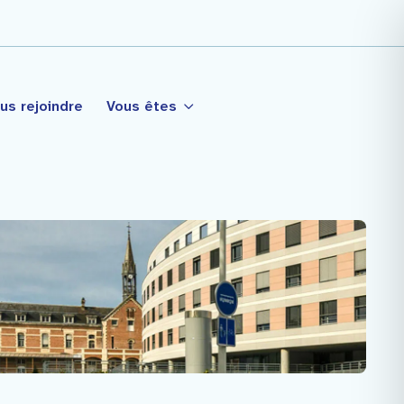
us rejoindre
Vous êtes
tagé