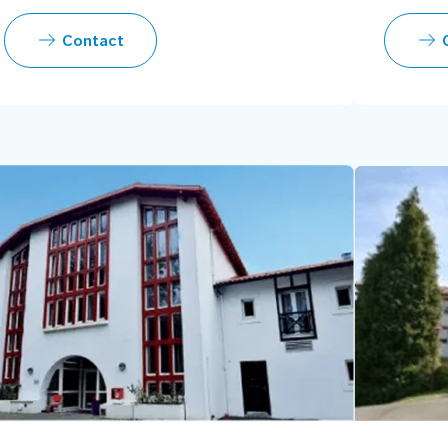
Contact
C