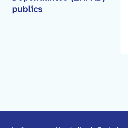
publics