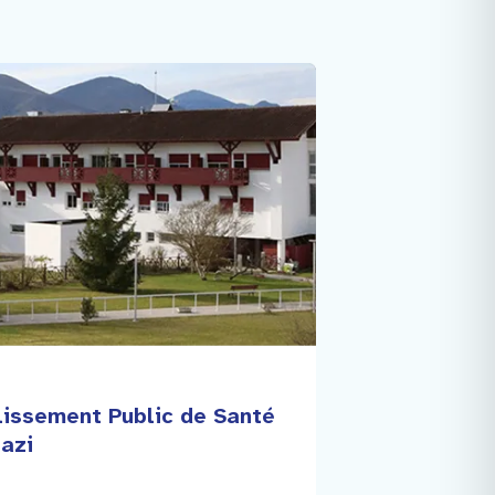
lissement Public de Santé
azi