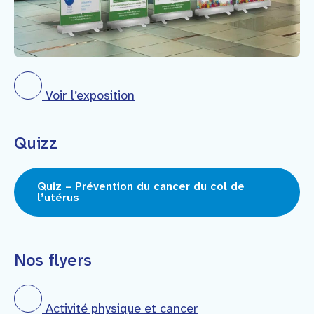
Voir l’exposition
Quizz
Quiz – Prévention du cancer du col de
l’utérus
Nos flyers
Activité physique et cancer