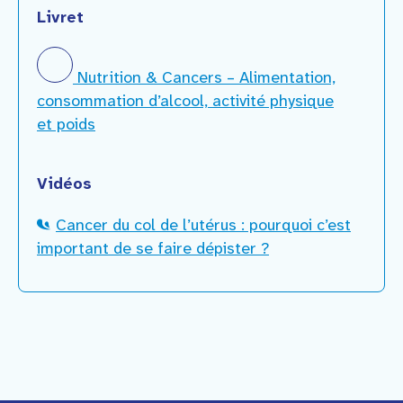
Livret
Nutrition & Cancers – Alimentation,
consommation d’alcool, activité physique
et poids
Vidéos
Cancer du col de l’utérus : pourquoi c’est
important de se faire dépister ?