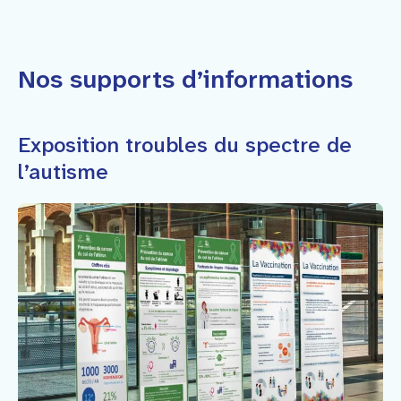
Nos supports d’informations
Exposition troubles du spectre de
l’autisme