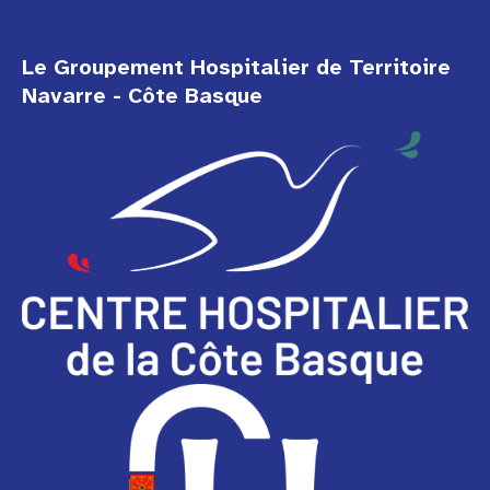
Le Groupement Hospitalier de Territoire
Navarre - Côte Basque