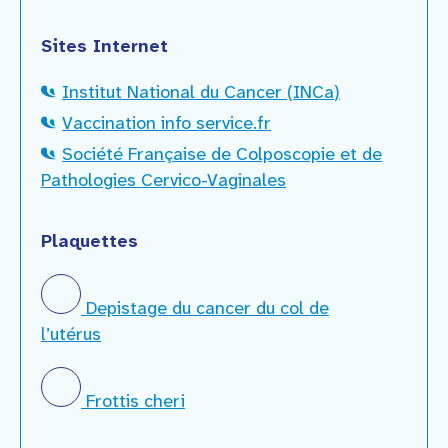
Sites Internet
Institut National du Cancer (INCa
)
Vaccination info service.fr
Société Française de Colposcopie et de
Pathologies Cervico-Vaginales
Plaquettes
Depistage du cancer du col de
l’utérus
Frottis cheri