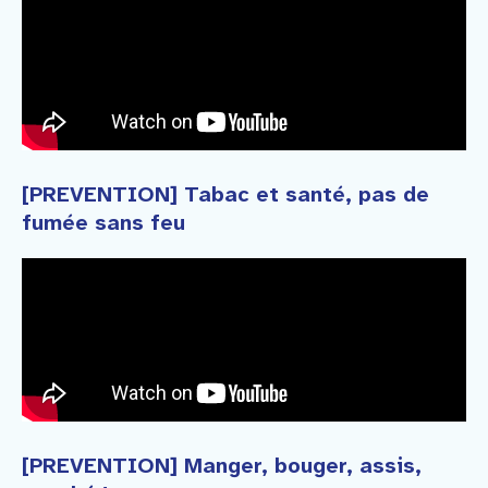
[PREVENTION] Tabac et santé, pas de
fumée sans feu
[PREVENTION] Manger, bouger, assis,