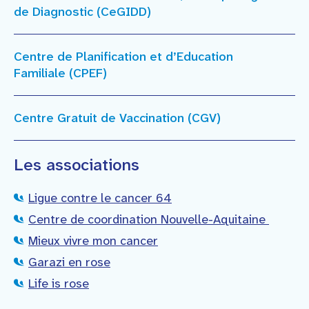
de Diagnostic (CeGIDD)
Centre de Planification et d’Education
Familiale (CPEF)
Centre Gratuit de Vaccination (CGV)
Les associations
Ligue contre le cancer 64
Centre de coordination Nouvelle-Aquitaine
Mieux vivre mon cancer
Garazi en rose
Life is rose