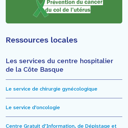
Faire un don
Contact
Ressources locales
Les services du centre hospitalier
de la Côte Basque
Le service de chirurgie gynécologique
Le service d’oncologie
Centre Gratuit d’Information, de Dépistage et