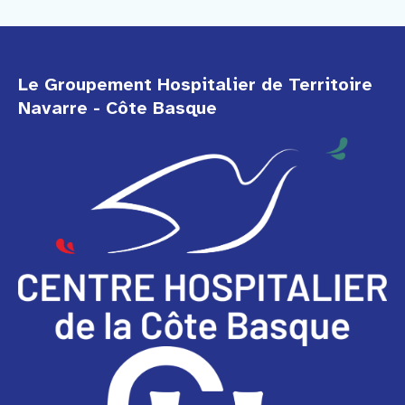
Le Groupement Hospitalier de Territoire
Navarre - Côte Basque