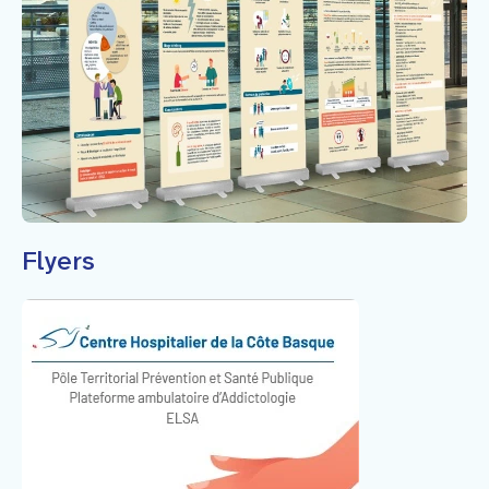
Flyers