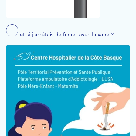
et si j’arrêtais de fumer avec la vape ?