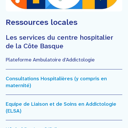
Ressources locales
Les services du centre hospitalier
de la Côte Basque
Plateforme Ambulatoire d’Addictologie
Consultations Hospitalières (y compris en
maternité)
Equipe de Liaison et de Soins en Addictologie
(ELSA)