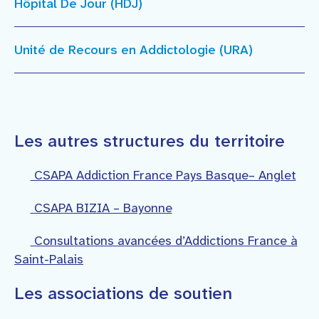
Hôpital De Jour (HDJ)
Unité de Recours en Addictologie (URA)
Les autres structures du territoire
CSAPA Addiction France Pays Basque– Anglet
CSAPA BIZIA – Bayonne
Consultations avancées d’Addictions France à
Saint-Palais
Les associations de soutien