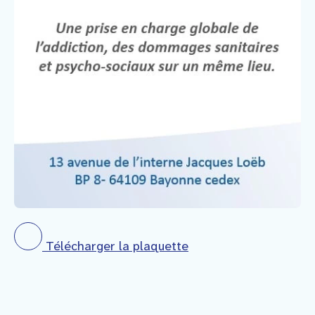
Télécharger la plaquette