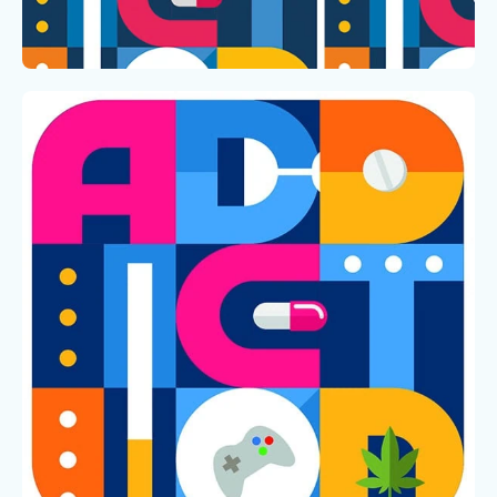
Faire un don
Contact