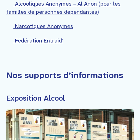
Alcooliques Anonymes – Al Anon (pour les
familles de personnes dépendantes)
Narcotiques Anonymes
Fédération Entraid’
Nos supports d’informations
Exposition Alcool