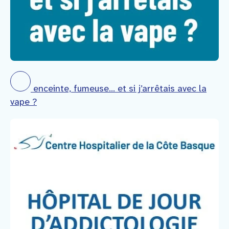
enceinte, fumeuse… et si j’arrêtais avec la
vape ?