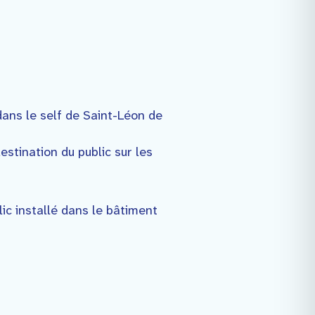
dans le self de Saint-Léon de
stination du public sur les
lic installé dans le bâtiment