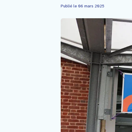
Faire un don
Publié le 06 mars 2025
Contact