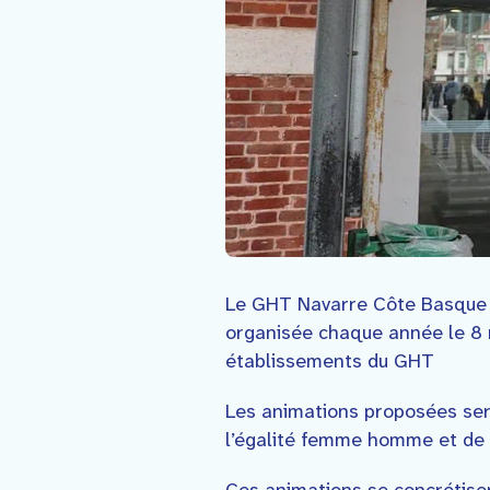
Le GHT Navarre Côte Basque a
organisée chaque année le 8 m
établissements du GHT
Les animations proposées ser
l’égalité femme homme et de p