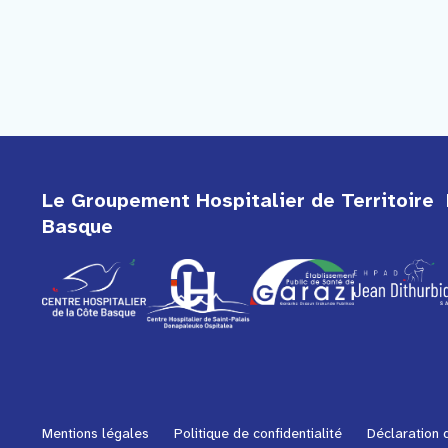
Le Groupement Hospitalier de Territoire 
Basque
Mentions légales
Politique de confidentialité
Déclaration d