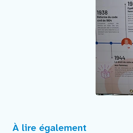
À lire également