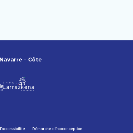
Navarre - Côte
’accessibilité
Démarche d’écoconception