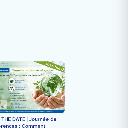
 THE DATE | Journée de
érences : Comment