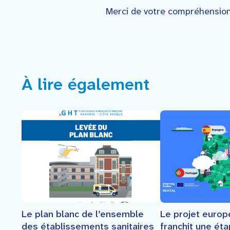
Merci de votre compréhension
À lire également
Le plan blanc de l’ensemble
Le projet euro
des établissements sanitaires
franchit une ét