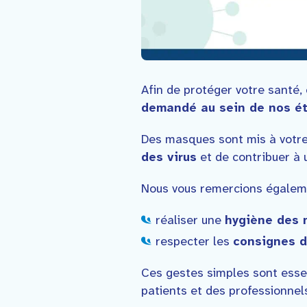
Afin de protéger votre santé, 
demandé au sein de nos é
Des masques sont mis à votre 
des virus
et de contribuer à 
Nous vous remercions égalem
réaliser une
hygiène des 
respecter les
consignes d
Ces gestes simples sont esse
patients et des professionnel