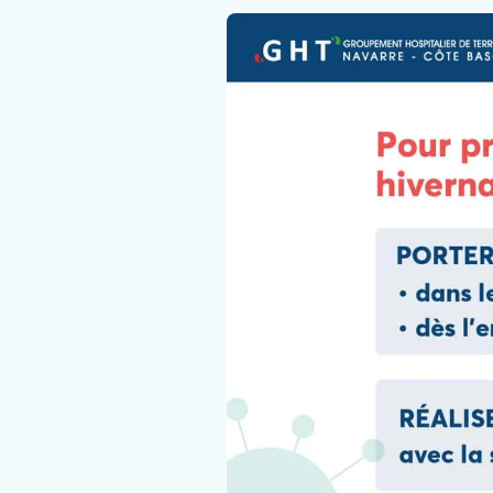
Faire un don
Contact