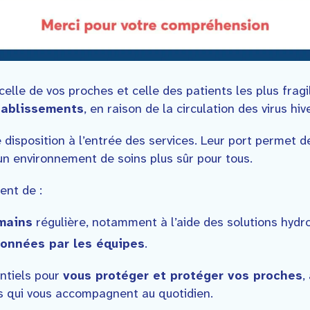
celle de vos proches et celle des patients les plus fragi
tablissements
, en raison de la circulation des virus hiv
disposition à l’entrée des services. Leur port permet 
un environnement de soins plus sûr pour tous.
ent de :
mains
régulière, notamment à l’aide des solutions hydro
onnées par les équipes
.
ntiels pour
vous protéger et protéger vos proches
,
s qui vous accompagnent au quotidien.