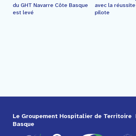
du GHT Navarre Côte Basque
avec la réussit
est levé
pilote
Le Groupement Hospitalier de Territoire 
Basque