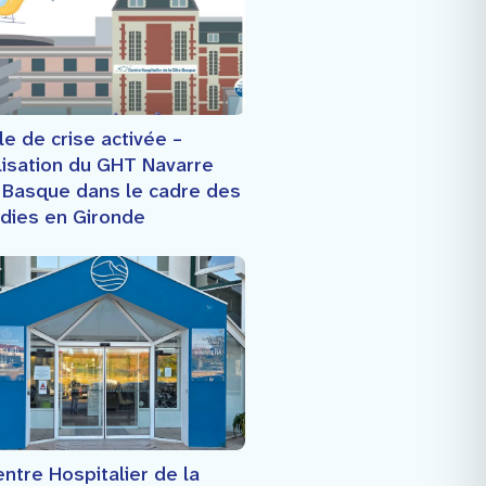
le de crise activée –
lisation du GHT Navarre
 Basque dans le cadre des
ndies en Gironde
ntre Hospitalier de la