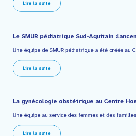
Lire la suite
Le SMUR pédiatrique Sud-Aquitain :lancem
Une équipe de SMUR pédiatrique a été créée au Cen
Lire la suite
La gynécologie obstétrique au Centre Hos
Une équipe au service des femmes et des familles d
Lire la suite