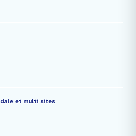
dale et multi sites