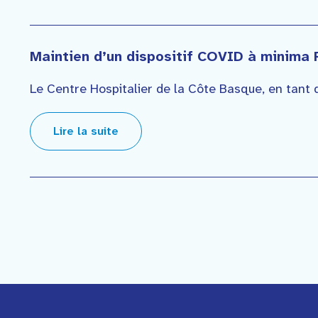
Maintien d’un dispositif COVID à minima 
Le Centre Hospitalier de la Côte Basque, en tant 
Lire la suite