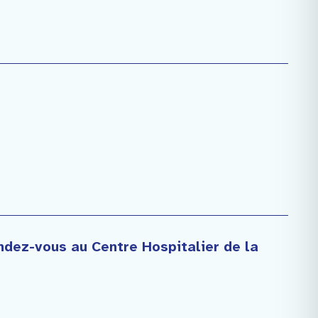
endez-vous au Centre Hospitalier de la