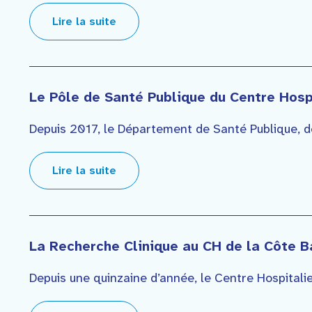
Lire la suite
Le Pôle de Santé Publique du Centre Hosp
Depuis 2017, le Département de Santé Publique, dev
Lire la suite
La Recherche Clinique au CH de la Côte 
Depuis une quinzaine d’année, le Centre Hospitalie