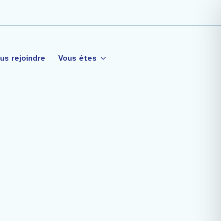
us rejoindre
Vous êtes
tagé