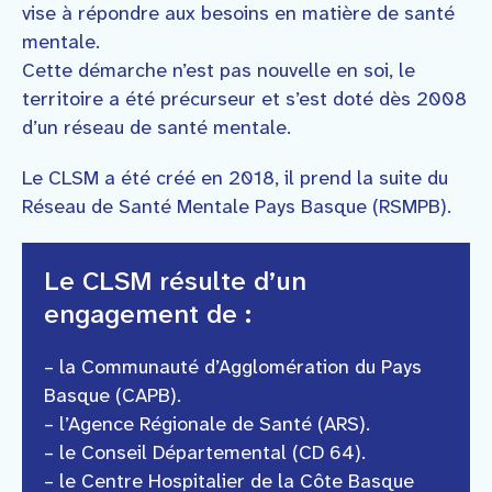
vise à répondre aux besoins en matière de santé
mentale.
Cette démarche n’est pas nouvelle en soi, le
territoire a été précurseur et s’est doté dès 2008
d’un réseau de santé mentale.
Le CLSM a été créé en 2018, il prend la suite du
Réseau de Santé Mentale Pays Basque (RSMPB).
Le CLSM résulte d’un
engagement de :
– la Communauté d’Agglomération du Pays
Basque (CAPB).
– l’Agence Régionale de Santé (ARS).
– le Conseil Départemental (CD 64).
– le Centre Hospitalier de la Côte Basque