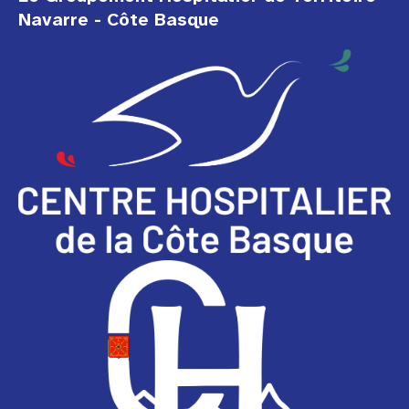
Navarre - Côte Basque