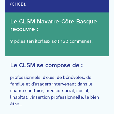
(CHCB).
Le CLSM Navarre-Côte Basque
recouvre :
9 pôles territoriaux soit 122 communes.
Le CLSM se compose de :
professionnels, d’élus, de bénévoles, de
famille et d’usagers intervenant dans le
champ sanitaire, médico-social, social,
l’habitat, l’insertion professionnelle, le bien
être…