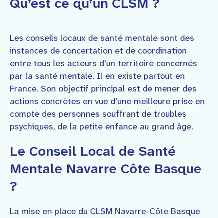
Qu’est ce qu’un CLSM ?
Les conseils locaux de santé mentale sont des
instances de concertation et de coordination
entre tous les acteurs d’un territoire concernés
par la santé mentale. Il en existe partout en
France. Son objectif principal est de mener des
actions concrètes en vue d’une meilleure prise en
compte des personnes souffrant de troubles
psychiques, de la petite enfance au grand âge.
Le Conseil Local de Santé
Mentale Navarre Côte Basque
?
La mise en place du CLSM Navarre-Côte Basque