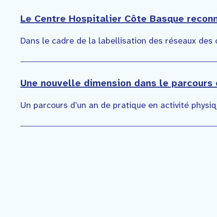
Le Centre Hospitalier Côte Basque reco
Dans le cadre de la labellisation des réseaux des 
Une nouvelle dimension dans le parcours d
Un parcours d’un an de pratique en activité physiq