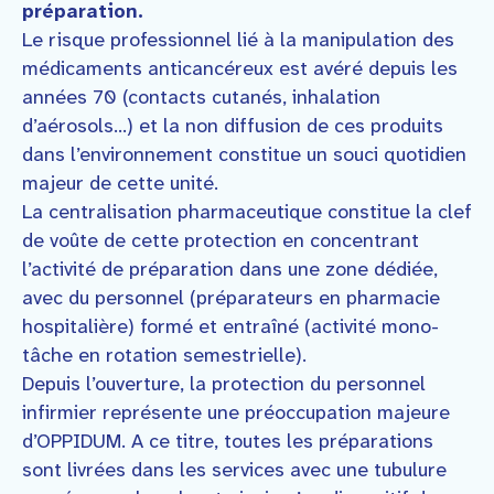
préparation.
Le risque professionnel lié à la manipulation des
médicaments anticancéreux est avéré depuis les
années 70 (contacts cutanés, inhalation
d’aérosols…) et la non diffusion de ces produits
dans l’environnement constitue un souci quotidien
majeur de cette unité.
La centralisation pharmaceutique constitue la clef
de voûte de cette protection en concentrant
l’activité de préparation dans une zone dédiée,
avec du personnel (préparateurs en pharmacie
hospitalière) formé et entraîné (activité mono-
tâche en rotation semestrielle).
Depuis l’ouverture, la protection du personnel
infirmier représente une préoccupation majeure
d’OPPIDUM. A ce titre, toutes les préparations
sont livrées dans les services avec une tubulure