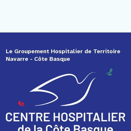
Le Groupement Hospitalier de Territoire
Navarre - Côte Basque