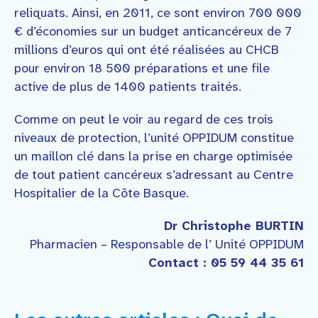
reliquats. Ainsi, en 2011, ce sont environ 700 000
€ d’économies sur un budget anticancéreux de 7
millions d’euros qui ont été réalisées au CHCB
pour environ 18 500 préparations et une file
active de plus de 1400 patients traités.
Comme on peut le voir au regard de ces trois
niveaux de protection, l’unité OPPIDUM constitue
un maillon clé dans la prise en charge optimisée
de tout patient cancéreux s’adressant au Centre
Hospitalier de la Côte Basque.
Dr Christophe BURTIN
Pharmacien – Responsable de l’ Unité OPPIDUM
Contact : 05 59 44 35 61