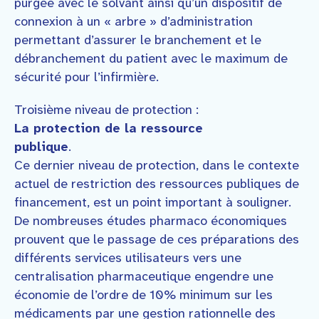
purgée avec le solvant ainsi qu’un dispositif de
connexion à un « arbre » d’administration
permettant d’assurer le branchement et le
débranchement du patient avec le maximum de
sécurité pour l’infirmière.
Troisième niveau de protection :
La protection de la ressource
publique
.
Ce dernier niveau de protection, dans le contexte
actuel de restriction des ressources publiques de
financement, est un point important à souligner.
De nombreuses études pharmaco économiques
prouvent que le passage de ces préparations des
différents services utilisateurs vers une
centralisation pharmaceutique engendre une
économie de l’ordre de 10% minimum sur les
médicaments par une gestion rationnelle des