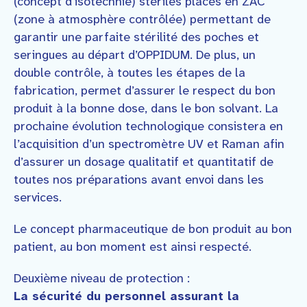
(concept d’isotechnie) stériles placés en ZAC
(zone à atmosphère contrôlée) permettant de
garantir une parfaite stérilité des poches et
seringues au départ d’OPPIDUM. De plus, un
double contrôle, à toutes les étapes de la
fabrication, permet d’assurer le respect du bon
produit à la bonne dose, dans le bon solvant. La
prochaine évolution technologique consistera en
l’acquisition d’un spectromètre UV et Raman afin
d’assurer un dosage qualitatif et quantitatif de
toutes nos préparations avant envoi dans les
services.
Le concept pharmaceutique de bon produit au bon
patient, au bon moment est ainsi respecté.
Deuxième niveau de protection :
La sécurité du personnel assurant la