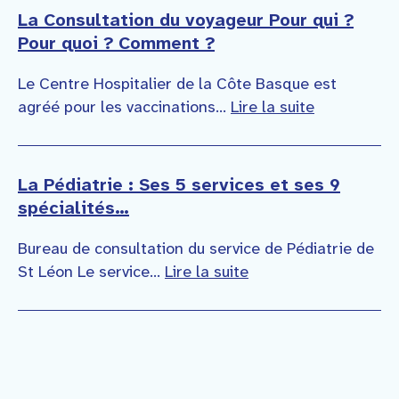
La Consultation du voyageur Pour qui ?
Pour quoi ? Comment ?
Le Centre Hospitalier de la Côte Basque est
agréé pour les vaccinations...
Lire la suite
La Pédiatrie : Ses 5 services et ses 9
spécialités…
Bureau de consultation du service de Pédiatrie de
St Léon Le service...
Lire la suite