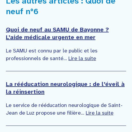
Les autres articles : Quoi de
neuf n°6
Quoi de neuf au SAMU de Bayonne ?
L’aide médicale urgente en mer
Le SAMU est connu par le public et les
professionnels de santé...
Lire la suite
La rééducation neurologique : de l’éveil à
la réinsertion
Le service de rééducation neurologique de Saint-
Jean de Luz propose une filière...
Lire la suite