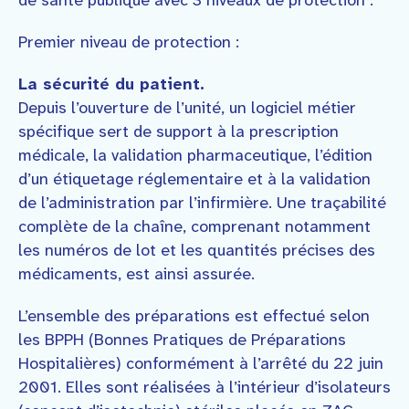
de santé publique avec 3 niveaux de protection :
Premier niveau de protection :
La sécurité du patient.
Depuis l’ouverture de l’unité, un logiciel métier
spécifique sert de support à la prescription
médicale, la validation pharmaceutique, l’édition
d’un étiquetage réglementaire et à la validation
de l’administration par l’infirmière. Une traçabilité
complète de la chaîne, comprenant notamment
les numéros de lot et les quantités précises des
médicaments, est ainsi assurée.
L’ensemble des préparations est effectué selon
les BPPH (Bonnes Pratiques de Préparations
Hospitalières) conformément à l’arrêté du 22 juin
2001. Elles sont réalisées à l’intérieur d’isolateurs