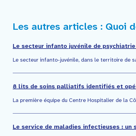
Les autres articles : Quoi 
Le secteur infanto juvénile de psychiatri
Le secteur infanto-juvénile, dans le territoire de
8 lits de soins palliatifs identifiés et o
La première équipe du Centre Hospitalier de la C
Le service de maladies infectieuses : un 