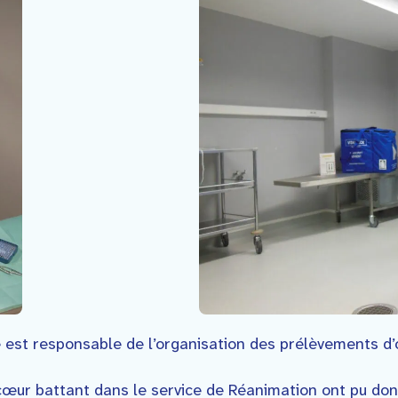
e est responsable de l’organisation des prélèvements d’
cœur battant dans le service de Réanimation ont pu don