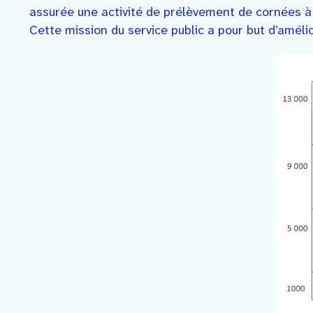
assurée une activité de prélèvement de cornées à 
Cette mission du service public a pour but d’améli