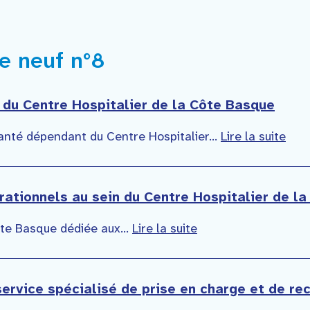
de neuf n°8
e du Centre Hospitalier de la Côte Basque
 santé dépendant du Centre Hospitalier...
Lire la suite
pérationnels au sein du Centre Hospitalier de 
ôte Basque dédiée aux...
Lire la suite
service spécialisé de prise en charge et de re