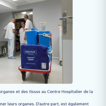
organes et des tissus au Centre Hospitalier de la
ner leurs organes. D’autre part, est également