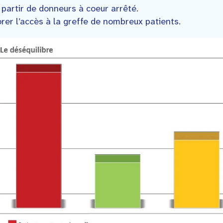
partir de donneurs à coeur arrêté.
orer l’accès à la greffe de nombreux patients.