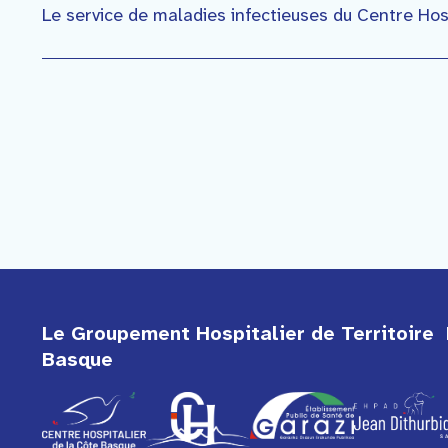
Le service de maladies infectieuses du Centre Hos
Le Groupement Hospitalier de Territoire 
Basque