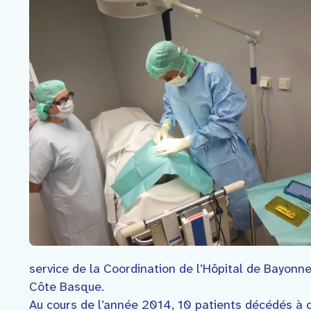
Faire un don
Contact
service de la Coordination de l’Hôpital de Bayonn
Côte Basque.
Au cours de l’année 2014, 10 patients décédés à 