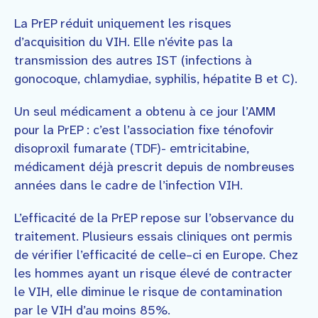
La PrEP réduit uniquement les risques
d’acquisition du VIH. Elle n’évite pas la
transmission des autres IST (infections à
gonocoque, chlamydiae, syphilis, hépatite B et C).
Un seul médicament a obtenu à ce jour l’AMM
pour la PrEP : c’est l’association fixe ténofovir
disoproxil fumarate (TDF)- emtricitabine,
médicament déjà prescrit depuis de nombreuses
années dans le cadre de l’infection VIH.
L’efficacité de la PrEP repose sur l’observance du
traitement. Plusieurs essais cliniques ont permis
de vérifier l’efficacité de celle–ci en Europe. Chez
les hommes ayant un risque élevé de contracter
le VIH, elle diminue le risque de contamination
par le VIH d’au moins 85%.