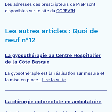
Les adresses des prescripteurs de PreP sont
disponibles sur le site du
COREVIH
.
Les autres articles : Quoi de
neuf n°12
La gypsothérapie au Centre Hospitalier
de la Côte Basque
La gypsothérapie est la réalisation sur mesure et
la mise en place...
Lire la suite
La chirurgie colorectale en ambulatoire