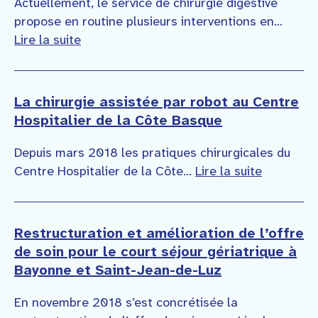
Actuellement, le service de chirurgie digestive
propose en routine plusieurs interventions en...
Lire la suite
La chirurgie assistée par robot au Centre
Hospitalier de la Côte Basque
Depuis mars 2018 les pratiques chirurgicales du
Centre Hospitalier de la Côte...
Lire la suite
Restructuration et amélioration de l’offre
de soin pour le court séjour gériatrique à
Bayonne et Saint-Jean-de-Luz
En novembre 2018 s’est concrétisée la