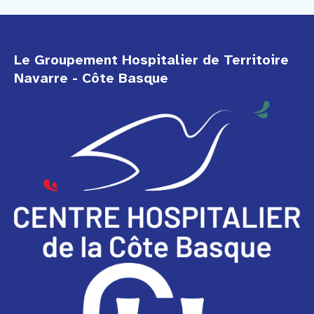
Le Groupement Hospitalier de Territoire
Navarre - Côte Basque