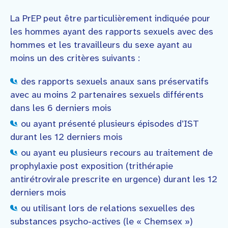
La PrEP peut être particulièrement indiquée pour
les hommes ayant des rapports sexuels avec des
hommes et les travailleurs du sexe ayant au
moins un des critères suivants :
des rapports sexuels anaux sans préservatifs
avec au moins 2 partenaires sexuels différents
dans les 6 derniers mois
ou ayant présenté plusieurs épisodes d’IST
durant les 12 derniers mois
ou ayant eu plusieurs recours au traitement de
prophylaxie post exposition (trithérapie
antirétrovirale prescrite en urgence) durant les 12
derniers mois
ou utilisant lors de relations sexuelles des
substances psycho-actives (le « Chemsex »)