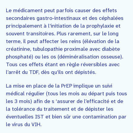
Le médicament peut parfois causer des effets
secondaires gastro-intestinaux et des céphalées
principalement à l’initiation de la prophylaxie et
souvent transitoires. Plus rarement, sur le long
terme, il peut affecter les reins (élévation de la
créatinine, tubulopathie proximale avec diabète
phosphaté) ou les os (déminéralisation osseuse).
Tous ces effets étant en règle réversibles avec
l’arrêt du TDF, dès qu’ils ont dépistés.
La mise en place de la PrEP implique un suivi
médical régulier (tous les mois au départ puis tous
les 3 mois) afin de s ‘assurer de l’efficacité et de
la tolérance du traitement et de dépister les
éventuelles IST et bien sûr une contamination par
le virus du VIH.