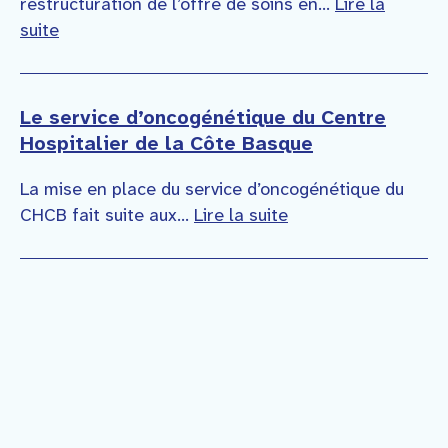
restructuration de l’offre de soins en...
Lire la
suite
Le service d’oncogénétique du Centre
Hospitalier de la Côte Basque
La mise en place du service d’oncogénétique du
CHCB fait suite aux...
Lire la suite