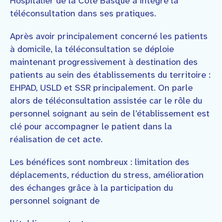
Hospitalier de la Côte Basque a intégré la
téléconsultation dans ses pratiques.
Après avoir principalement concerné les patients
à domicile, la téléconsultation se déploie
maintenant progressivement à destination des
patients au sein des établissements du territoire :
EHPAD, USLD et SSR principalement. On parle
alors de téléconsultation assistée car le rôle du
personnel soignant au sein de l’établissement est
clé pour accompagner le patient dans la
réalisation de cet acte.
Les bénéfices sont nombreux : limitation des
déplacements, réduction du stress, amélioration
des échanges grâce à la participation du
personnel soignant de