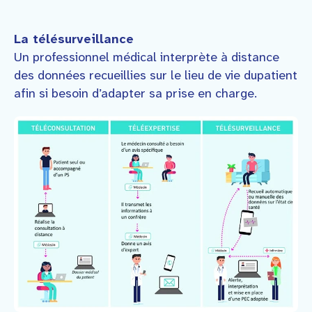
La télésurveillance
Un professionnel médical interprète à distance
des données recueillies sur le lieu de vie dupatient
afin si besoin d’adapter sa prise en charge.