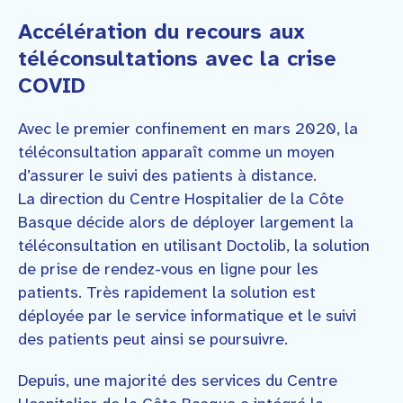
Accélération du recours aux
téléconsultations avec la crise
COVID
Avec le premier confinement en mars 2020, la
téléconsultation apparaît comme un moyen
d’assurer le suivi des patients à distance.
La direction du Centre Hospitalier de la Côte
Basque décide alors de déployer largement la
téléconsultation en utilisant Doctolib, la solution
de prise de rendez-vous en ligne pour les
patients. Très rapidement la solution est
déployée par le service informatique et le suivi
des patients peut ainsi se poursuivre.
Depuis, une majorité des services du Centre