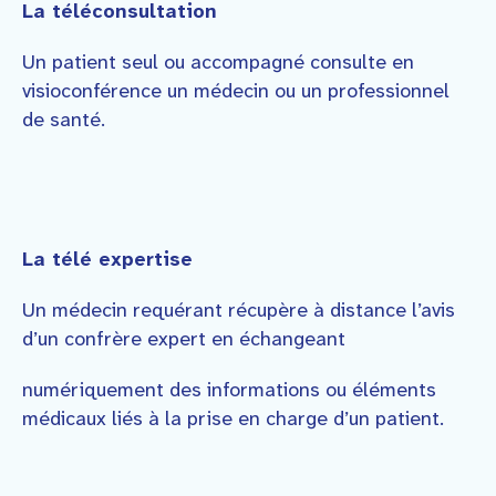
La téléconsultation
Un patient seul ou accompagné consulte en
visioconférence un médecin ou un professionnel
de santé.
La télé expertise
Un médecin requérant récupère à distance l’avis
d’un confrère expert en échangeant
numériquement des informations ou éléments
médicaux liés à la prise en charge d’un patient.