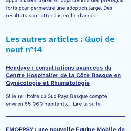
apparaissent d’ores et déjà comme des prérequis
forts pour permettre une adoption large. Des
résultats sont attendus en fin d’année.
Les autres articles : Quoi de
neuf n°14
Hendaye : consultations avancées du
Centre Hospitalier de la Côte Basque en
Gynécologie et Rhumatologie
Si le territoire du Sud Pays Basque compte
environ 65 000 habitants,...
Lire la suite
EMOPPSY : une nouvelle Equipe Mobile de