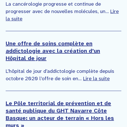
La cancérologie progresse et continue de
progresser avec de nouvelles molécules, un...
Lire
la suite
Une offre de soins complète en
addictologie avec la création d’un
Hôpital de jour
L’hôpital de jour d’addictologie complète depuis
octobre 2020 l’offre de soin en...
Lire la suite
Le Pôle territorial de prévention et de
santé publique du GHT Navarre Côte
Basque: un acteur de terrain « Hors les
murs »