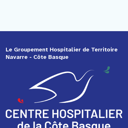
Le Groupement Hospitalier de Territoire
Navarre - Côte Basque