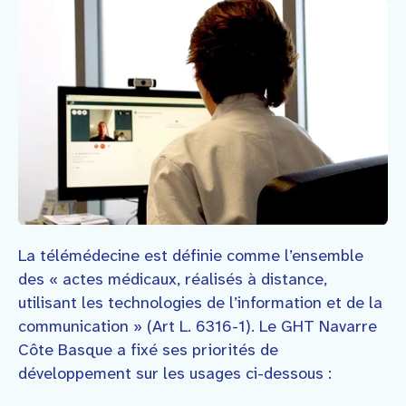
La télémédecine est définie comme l’ensemble
des « actes médicaux, réalisés à distance,
utilisant les technologies de l’information et de la
communication » (Art L. 6316-1). Le GHT Navarre
Côte Basque a fixé ses priorités de
développement sur les usages ci-dessous :