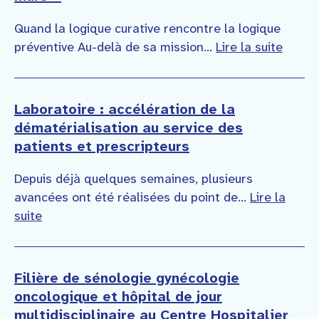
Quand la logique curative rencontre la logique
préventive Au-delà de sa mission...
Lire la suite
Laboratoire : accélération de la
dématérialisation au service des
patients et prescripteurs
Depuis déjà quelques semaines, plusieurs
avancées ont été réalisées du point de...
Lire la
suite
Filière de sénologie gynécologie
oncologique et hôpital de jour
multidisciplinaire au Centre Hospitalier