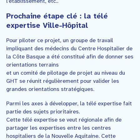
l’établissement, etc..
Prochaine étape clé : la télé
expertise Ville-Hôpital
Pour piloter ce projet, un groupe de travail
impliquant des médecins du Centre Hospitalier de
la Côte Basque a été constitué afin de donner ses
orientations terrains
et un comité de pilotage de projet au niveau du
GHT se réunit régulièrement pour valider les
grandes orientations stratégiques.
Parmi les axes à développer, la télé expertise fait
partie des sujets prioritaires.
Cette télé expertise se veut régionale afin de
partager les expertises entre les centres
hospitaliers de la Nouvelle Aquitaine. Cette