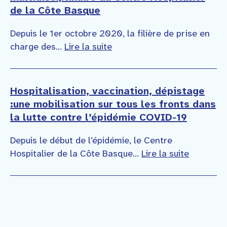
de la Côte Basque
Depuis le 1er octobre 2020, la filière de prise en
charge des...
Lire la suite
Hospitalisation, vaccination, dépistage
:une mobilisation sur tous les fronts dans
la lutte contre l’épidémie COVID-19
Depuis le début de l’épidémie, le Centre
Hospitalier de la Côte Basque...
Lire la suite