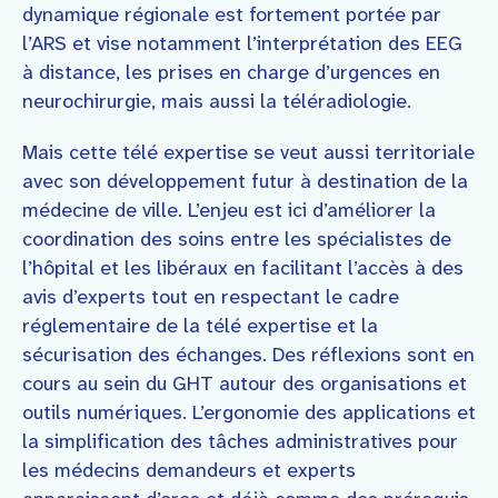
dynamique régionale est fortement portée par
l’ARS et vise notamment l’interprétation des EEG
à distance, les prises en charge d’urgences en
neurochirurgie, mais aussi la téléradiologie.
Mais cette télé expertise se veut aussi territoriale
avec son développement futur à destination de la
médecine de ville. L’enjeu est ici d’améliorer la
coordination des soins entre les spécialistes de
l’hôpital et les libéraux en facilitant l’accès à des
avis d’experts tout en respectant le cadre
réglementaire de la télé expertise et la
sécurisation des échanges. Des réflexions sont en
cours au sein du GHT autour des organisations et
outils numériques. L’ergonomie des applications et
la simplification des tâches administratives pour
les médecins demandeurs et experts