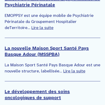
Psychiatrie Périnatale
EMOPPSY est une équipe mobile de Psychiatrie
Périnatale du Groupement Hospitalier
deTerritoire...
Lire la suite
La nouvelle Maison Sport Santé Pays
Basque Adour (MSSPBA)
La Maison Sport Santé Pays Basque Adour est une
nouvelle structure, labellisée...
Lire la suite
Le développement des soins
oncologiques de support