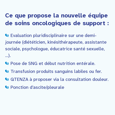
Ce que propose la nouvelle équipe
de soins oncologiques de support :
Evaluation pluridisciplinaire sur une demi-
journée (diététicien, kinésithérapeute, assistante
sociale, psychologue, éducatrice santé sexuelle,
…).
Pose de SNG et début nutrition entérale.
Transfusion produits sanguins labiles ou fer.
QTENZA à proposer via la consultation douleur.
Ponction d’ascite/pleurale