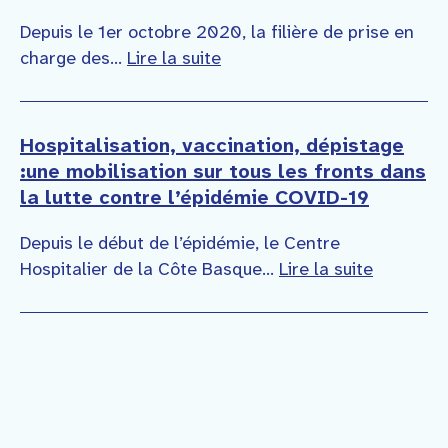
Depuis le 1er octobre 2020, la filière de prise en
charge des...
Lire la suite
Hospitalisation, vaccination, dépistage
:une mobilisation sur tous les fronts dans
la lutte contre l’épidémie COVID-19
Depuis le début de l’épidémie, le Centre
Hospitalier de la Côte Basque...
Lire la suite