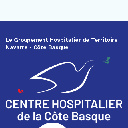
Le Groupement Hospitalier de Territoire
Navarre - Côte Basque