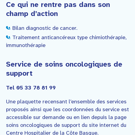
Ce qui ne rentre pas dans son
champ d’action
Bilan diagnostic de cancer.
Traitement anticancéreux type chimiothérapie,
immunothérapie
Service de soins oncologiques de
support
Tel 05 33 78 81 99
Une plaquette recensant l’ensemble des services
proposés ainsi que les coordonnées du service est
accessible sur demande ou en lien depuis la page
soins oncologiques de support du site internet du
Centre Hospitalier de la Côte Basque.