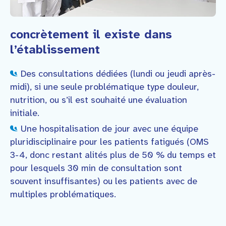
concrètement il existe dans
l’établissement
Des consultations dédiées (lundi ou jeudi après-
midi), si une seule problématique type douleur,
nutrition, ou s’il est souhaité une évaluation
initiale.
Une hospitalisation de jour avec une équipe
pluridisciplinaire pour les patients fatigués (OMS
3-4, donc restant alités plus de 50 % du temps et
pour lesquels 30 min de consultation sont
souvent insuffisantes) ou les patients avec de
multiples problématiques.