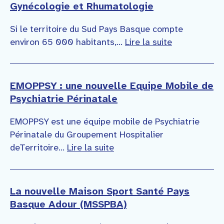
Gynécologie et Rhumatologie
Si le territoire du Sud Pays Basque compte
environ 65 000 habitants,...
Lire la suite
EMOPPSY : une nouvelle Equipe Mobile de
Psychiatrie Périnatale
EMOPPSY est une équipe mobile de Psychiatrie
Périnatale du Groupement Hospitalier
deTerritoire...
Lire la suite
La nouvelle Maison Sport Santé Pays
Basque Adour (MSSPBA)