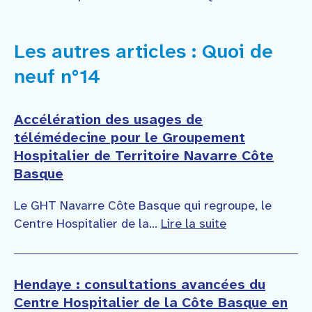
Les autres articles : Quoi de
neuf n°14
Accélération des usages de
télémédecine pour le Groupement
Hospitalier de Territoire Navarre Côte
Basque
Le GHT Navarre Côte Basque qui regroupe, le
Centre Hospitalier de la...
Lire la suite
Hendaye : consultations avancées du
Centre Hospitalier de la Côte Basque en