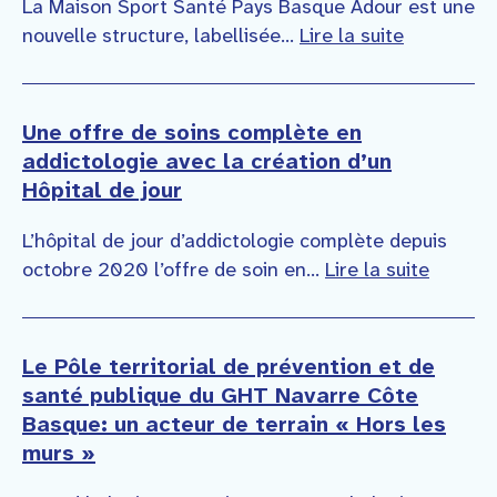
La Maison Sport Santé Pays Basque Adour est une
nouvelle structure, labellisée...
Lire la suite
Une offre de soins complète en
addictologie avec la création d’un
Hôpital de jour
L’hôpital de jour d’addictologie complète depuis
octobre 2020 l’offre de soin en...
Lire la suite
Le Pôle territorial de prévention et de
santé publique du GHT Navarre Côte
Basque: un acteur de terrain « Hors les
murs »