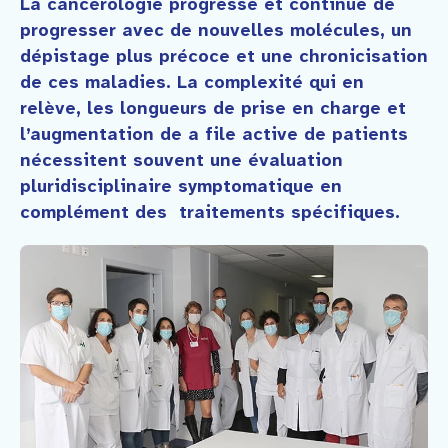
La cancérologie progresse et continue de
Faire un don
progresser avec de nouvelles molécules, un
dépistage plus précoce et une chronicisation
Contact
de ces maladies. La complexité qui en
relève, les longueurs de prise en charge et
l’augmentation de a file active de patients
nécessitent souvent une évaluation
pluridisciplinaire symptomatique en
complément des traitements spécifiques.