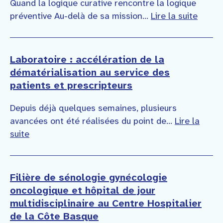
Quand la logique curative rencontre la logique
préventive Au-delà de sa mission...
Lire la suite
Laboratoire : accélération de la
dématérialisation au service des
patients et prescripteurs
Depuis déjà quelques semaines, plusieurs
avancées ont été réalisées du point de...
Lire la
suite
Filière de sénologie gynécologie
oncologique et hôpital de jour
multidisciplinaire au Centre Hospitalier
de la Côte Basque