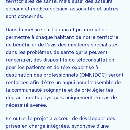
territoriales de santé, mais aussi des acteurs
sociaux et médico-sociaux, associatifs et autres
sont concernés.
Dans la mesure où il apparaît primordial de
permettre à chaque habitant de notre territoire
de bénéficier de l’avis des meilleurs spécialistes
dans les problèmes de santé qu’ils peuvent
rencontrer, des dispositifs de téléconsultation
pour les patients et de télé-expertise à
destination des professionnels (OMNIDOC) seront
renforcés afin d’être un appui pour l’ensemble de
la communauté soignante et de privilégier les
déplacements physiques uniquement en cas de
nécessité avérée.
En outre, le projet a à cœur de développer des
prises en charge intégrées, synonyme d’une