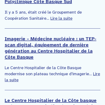
Polyclinique Côte Basque Sud
Il y a 5 ans, était créé le Groupement de
Coopération Sanitaire...
Lire la suite
Imagerie – Médecine nucléaire : un TEP-
scan digital, équipement de dernière
génération au Centre Hospitalier de la
Côte Basque
Le Centre Hospitalier de la Côte Basque
modernise son plateau technique d’imagerie...
Lire
la suite
Le Centre Hospitalier de la Côte basque