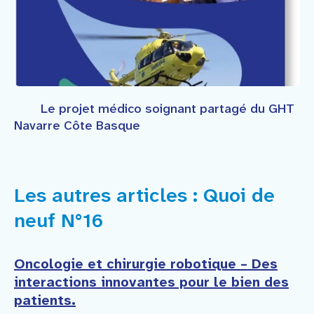
Le projet médico soignant partagé du GHT
Navarre Côte Basque
Les autres articles : Quoi de
neuf N°16
Oncologie et chirurgie robotique – Des
interactions innovantes pour le bien des
patients.