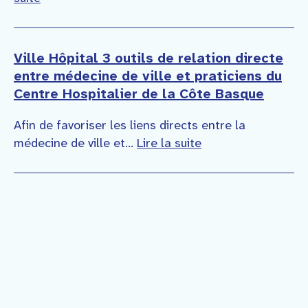
Ville Hôpital 3 outils de relation directe
entre médecine de ville et praticiens du
Centre Hospitalier de la Côte Basque
Afin de favoriser les liens directs entre la
médecine de ville et...
Lire la suite