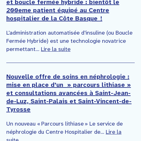
et boucle fermée hybride : bientôt le
200eme patient équipé au Centre
hospitalier de la Côte Basque !
L’administration automatisée d’insuline (ou Boucle
Fermée Hybride) est une technologie novatrice
permettant...
Lire la suite
Nouvelle offre de soins en néphrologie :
mise en place d’un » parcours lithiase »
et consultations avancées à Saint-Jean-
de-Luz, Saint-Palais et Saint-Vincent-de-
Tyrosse
Un nouveau « Parcours lithiase » Le service de
néphrologie du Centre Hospitalier de...
Lire la
suite