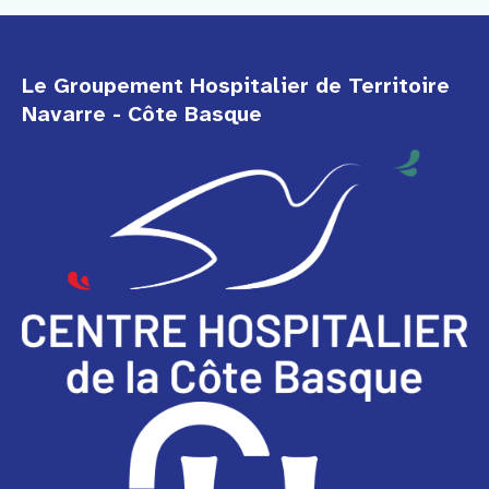
Le Groupement Hospitalier de Territoire
Navarre - Côte Basque