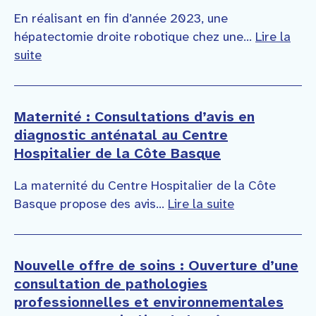
En réalisant en fin d’année 2023, une
hépatectomie droite robotique chez une...
Lire la
suite
Maternité : Consultations d’avis en
diagnostic anténatal au Centre
Hospitalier de la Côte Basque
La maternité du Centre Hospitalier de la Côte
Basque propose des avis...
Lire la suite
Nouvelle offre de soins : Ouverture d’une
consultation de pathologies
professionnelles et environnementales