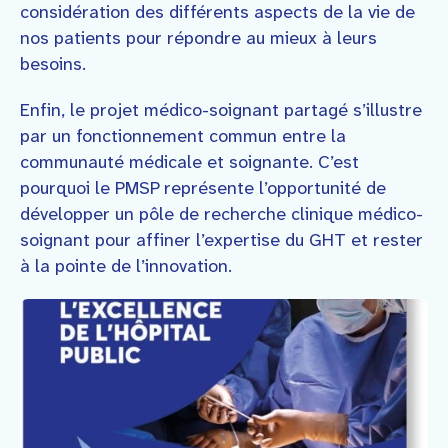
considération des différents aspects de la vie de
nos patients pour répondre au mieux à leurs
besoins.
Enfin, le projet médico-soignant partagé s’illustre
par un fonctionnement commun entre la
communauté médicale et soignante. C’est
pourquoi le PMSP représente l’opportunité de
développer un pôle de recherche clinique médico-
soignant pour affiner l’expertise du GHT et rester
à la pointe de l’innovation.