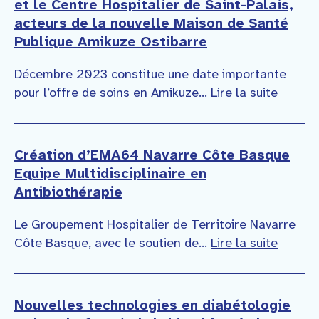
et le Centre Hospitalier de Saint-Palais,
acteurs de la nouvelle Maison de Santé
Publique Amikuze Ostibarre
Décembre 2023 constitue une date importante
pour l’offre de soins en Amikuze...
Lire la suite
Création d’EMA64 Navarre Côte Basque
Equipe Multidisciplinaire en
Antibiothérapie
Le Groupement Hospitalier de Territoire Navarre
Côte Basque, avec le soutien de...
Lire la suite
Nouvelles technologies en diabétologie