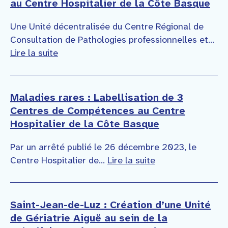
au Centre Hospitalier de la Côte Basque
Une Unité décentralisée du Centre Régional de
Consultation de Pathologies professionnelles et...
Lire la suite
Maladies rares : Labellisation de 3
Centres de Compétences au Centre
Hospitalier de la Côte Basque
Par un arrêté publié le 26 décembre 2023, le
Centre Hospitalier de...
Lire la suite
Saint-Jean-de-Luz : Création d’une Unité
de Gériatrie Aiguë au sein de la