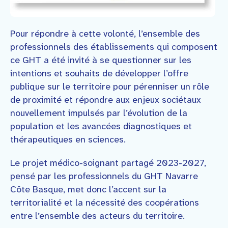
Pour répondre à cette volonté, l’ensemble des
professionnels des établissements qui composent
ce GHT a été invité à se questionner sur les
intentions et souhaits de développer l’offre
publique sur le territoire pour pérenniser un rôle
de proximité et répondre aux enjeux sociétaux
nouvellement impulsés par l’évolution de la
population et les avancées diagnostiques et
thérapeutiques en sciences.
Le projet médico-soignant partagé 2023-2027,
pensé par les professionnels du GHT Navarre
Côte Basque, met donc l’accent sur la
territorialité et la nécessité des coopérations
entre l’ensemble des acteurs du territoire.