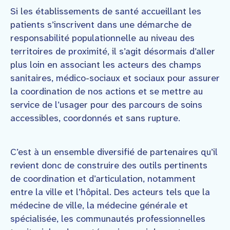
Si les établissements de santé accueillant les
patients s’inscrivent dans une démarche de
responsabilité populationnelle au niveau des
territoires de proximité, il s’agit désormais d’aller
plus loin en associant les acteurs des champs
sanitaires, médico-sociaux et sociaux pour assurer
la coordination de nos actions et se mettre au
service de l’usager pour des parcours de soins
accessibles, coordonnés et sans rupture.
C’est à un ensemble diversifié de partenaires qu’il
revient donc de construire des outils pertinents
de coordination et d’articulation, notamment
entre la ville et l’hôpital. Des acteurs tels que la
médecine de ville, la médecine générale et
spécialisée, les communautés professionnelles