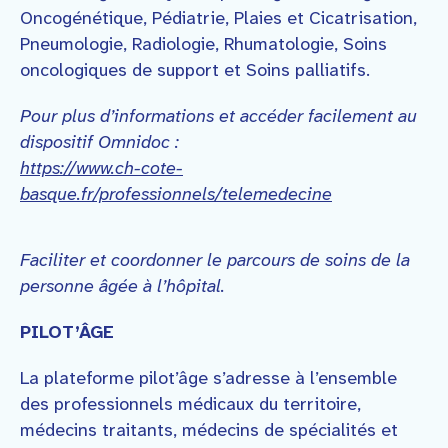
Oncogénétique, Pédiatrie, Plaies et Cicatrisation,
Pneumologie, Radiologie, Rhumatologie, Soins
oncologiques de support et Soins palliatifs.
Pour plus d’informations et accéder facilement au
dispositif Omnidoc :
https://www.ch-cote-
basque.fr/professionnels/telemedecine
Faciliter et coordonner le parcours de soins de la
personne âgée à l’hôpital.
PILOT’ÂGE
La plateforme pilot’âge s’adresse à l’ensemble
des professionnels médicaux du territoire,
médecins traitants, médecins de spécialités et