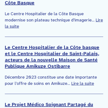
Côte Basque
Le Centre Hospitalier de la Côte Basque
modernise son plateau technique d’imagerie...
Lire
la suite
Le Centre Hospitalier de la Côte basque
et le Centre Hospitalier de Saint-Palais,
acteurs de la nouvelle Maison de Santé
Publique Amikuze Ostibarre
Décembre 2023 constitue une date importante
pour l’offre de soins en Amikuze...
Lire la suite
Le Projet Médico Soignant Partagé du