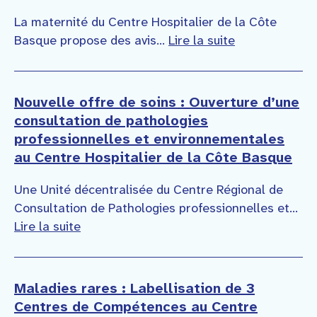
La maternité du Centre Hospitalier de la Côte
Basque propose des avis...
Lire la suite
Nouvelle offre de soins : Ouverture d’une
consultation de pathologies
professionnelles et environnementales
au Centre Hospitalier de la Côte Basque
Une Unité décentralisée du Centre Régional de
Consultation de Pathologies professionnelles et...
Lire la suite
Maladies rares : Labellisation de 3
Centres de Compétences au Centre