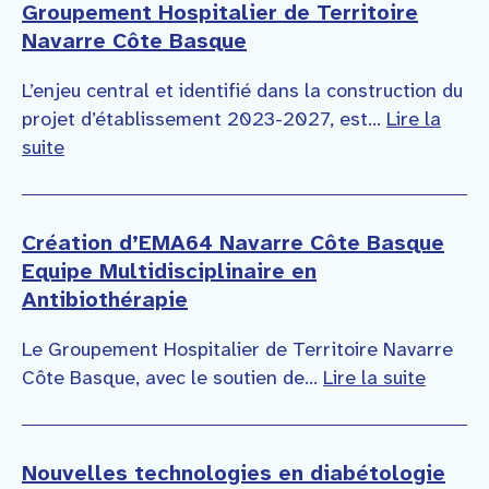
Groupement Hospitalier de Territoire
Navarre Côte Basque
L’enjeu central et identifié dans la construction du
projet d’établissement 2023-2027, est...
Lire la
suite
Création d’EMA64 Navarre Côte Basque
Equipe Multidisciplinaire en
Antibiothérapie
Le Groupement Hospitalier de Territoire Navarre
Côte Basque, avec le soutien de...
Lire la suite
Nouvelles technologies en diabétologie