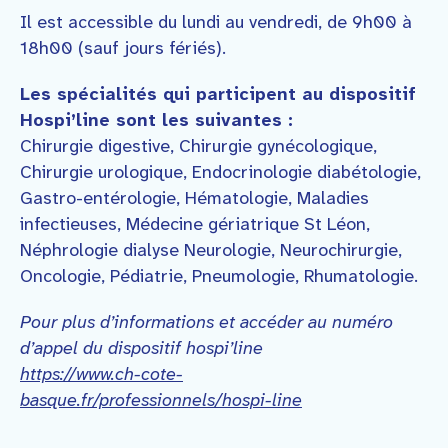
Il est accessible du lundi au vendredi, de 9h00 à
18h00 (sauf jours fériés).
Les spécialités qui participent au dispositif
Hospi’line sont les suivantes :
Chirurgie digestive, Chirurgie gynécologique,
Chirurgie urologique, Endocrinologie diabétologie,
Gastro-entérologie, Hématologie, Maladies
infectieuses, Médecine gériatrique St Léon,
Néphrologie dialyse Neurologie, Neurochirurgie,
Oncologie, Pédiatrie, Pneumologie, Rhumatologie.
Pour plus d’informations et accéder au numéro
d’appel du dispositif hospi’line
https://www.ch-cote-
basque.fr/professionnels/hospi-line