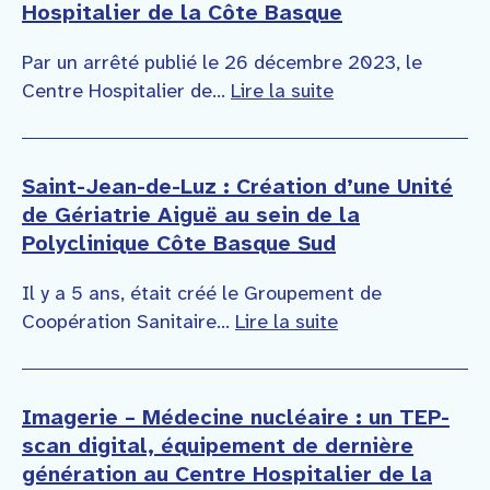
Hospitalier de la Côte Basque
Par un arrêté publié le 26 décembre 2023, le
Centre Hospitalier de...
Lire la suite
Saint-Jean-de-Luz : Création d’une Unité
de Gériatrie Aiguë au sein de la
Polyclinique Côte Basque Sud
Il y a 5 ans, était créé le Groupement de
Coopération Sanitaire...
Lire la suite
Imagerie – Médecine nucléaire : un TEP-
scan digital, équipement de dernière
génération au Centre Hospitalier de la