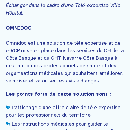
Échanger dans le cadre d’une Télé-expertise Ville
Hôpital.
OMNIDOC
Omnidoc est une solution de télé expertise et de
e-RCP mise en place dans les services du CH de la
Côte Basque et du GHT Navarre Côte Basque à
destination des professionnels de santé et des
organisations médicales qui souhaitent améliorer,
sécuriser et valoriser les avis échangés.
Les points forts de cette solution sont :
L’affichage d’une offre claire de télé expertise
pour les professionnels du territoire
Les instructions médicales pour guider le