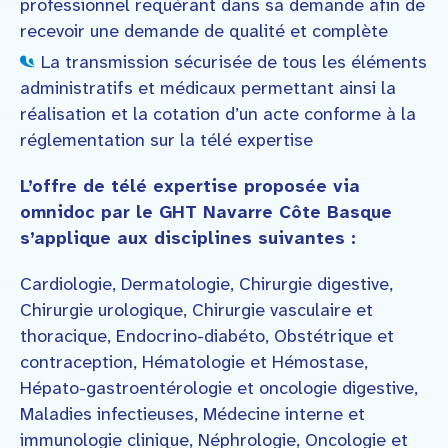
professionnel requérant dans sa demande afin de
recevoir une demande de qualité et complète
La transmission sécurisée de tous les éléments
administratifs et médicaux permettant ainsi la
réalisation et la cotation d’un acte conforme à la
réglementation sur la télé expertise
L’offre de télé expertise proposée via
omnidoc par le GHT Navarre Côte Basque
s’applique aux disciplines suivantes :
Cardiologie, Dermatologie, Chirurgie digestive,
Chirurgie urologique, Chirurgie vasculaire et
thoracique, Endocrino-diabéto, Obstétrique et
contraception, Hématologie et Hémostase,
Hépato-gastroentérologie et oncologie digestive,
Maladies infectieuses, Médecine interne et
immunologie clinique, Néphrologie, Oncologie et