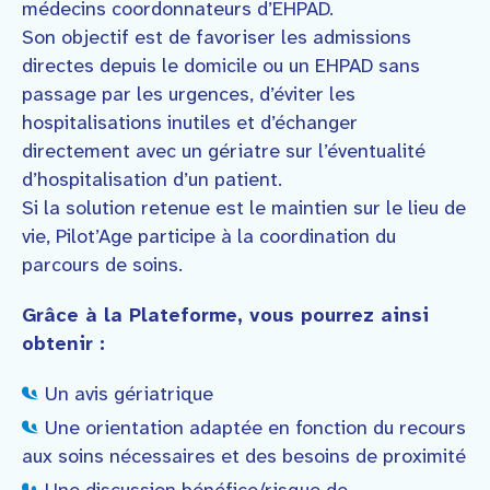
médecins coordonnateurs d’EHPAD.
Son objectif est de favoriser les admissions
directes depuis le domicile ou un EHPAD sans
passage par les urgences, d’éviter les
hospitalisations inutiles et d’échanger
directement avec un gériatre sur l’éventualité
d’hospitalisation d’un patient.
Si la solution retenue est le maintien sur le lieu de
vie, Pilot’Age participe à la coordination du
parcours de soins.
Grâce à la Plateforme, vous pourrez ainsi
obtenir :
Un avis gériatrique
Une orientation adaptée en fonction du recours
aux soins nécessaires et des besoins de proximité