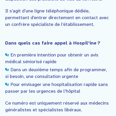
Il s’agit d’une ligne téléphonique dédiée,
permettant d’entrer directement en contact avec
un confrère spécialiste de l’établissement.
Dans quels cas faire appel à Hospil’ine ?
En première intention pour obtenir un avis
médical séniorisé rapide
Dans un deuxième temps afin de programmer,
si besoin, une consultation urgente
Pour envisager une hospitalisation rapide sans
passer par les urgences de l’hôpital
Ce numéro est uniquement réservé aux médecins
généralistes et spécialistes libéraux.