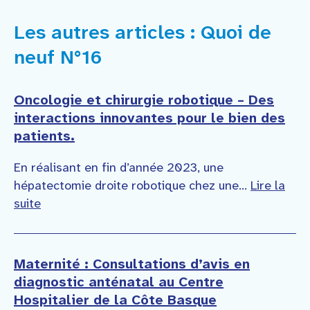
Les autres articles : Quoi de
neuf N°16
Oncologie et chirurgie robotique – Des
interactions innovantes pour le bien des
patients.
En réalisant en fin d’année 2023, une
hépatectomie droite robotique chez une...
Lire la
suite
Maternité : Consultations d’avis en
diagnostic anténatal au Centre
Hospitalier de la Côte Basque