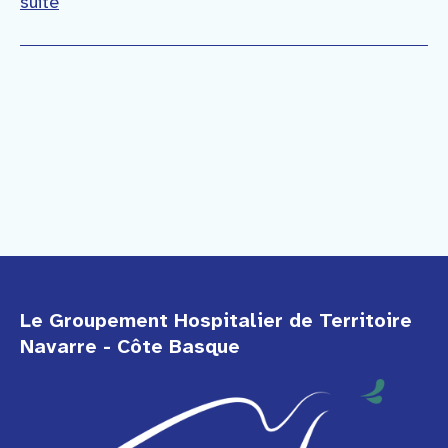
suite
Le Groupement Hospitalier de Territoire
Navarre - Côte Basque