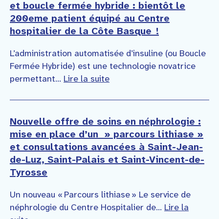
et boucle fermée hybride : bientôt le
200eme patient équipé au Centre
hospitalier de la Côte Basque !
L’administration automatisée d’insuline (ou Boucle
Fermée Hybride) est une technologie novatrice
permettant...
Lire la suite
Nouvelle offre de soins en néphrologie :
mise en place d’un » parcours lithiase »
et consultations avancées à Saint-Jean-
de-Luz, Saint-Palais et Saint-Vincent-de-
Tyrosse
Un nouveau « Parcours lithiase » Le service de
néphrologie du Centre Hospitalier de...
Lire la