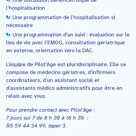
Une discussion bénéfice/risque de
l’hospitalisation
Une programmation de l’hospitalisation si
nécessaire
Une programmation d’un suivi : évaluation sur le
lieu de vie avec l’EMOG, consultation gériatrique
en externe, orientation vers la DAC
L’équipe de Pilot’Age est pluridisciplinaire. Elle se
compose de médecins gériatres, d’infirmiers
coordinateurs, d’un assistant social et
d’assistants médico administratifs pour être en
relais avec vous.
Pour prendre contact avec Pilot’âge :
7 jours sur 7 de 8 h 30 à 18 h 30 :
05 59 44 34 99, taper 3.