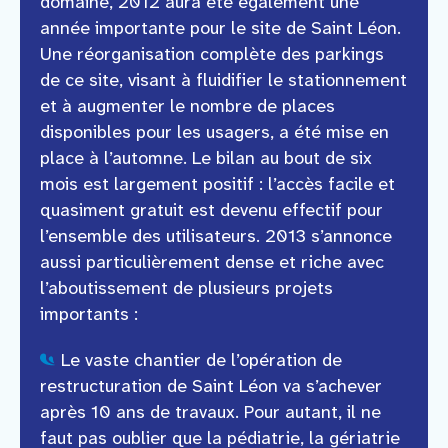
domaine, 2012 aura été également une
année importante pour le site de Saint Léon.
Une réorganisation complète des parkings
de ce site, visant à fluidifier le stationnement
et à augmenter le nombre de places
disponibles pour les usagers, a été mise en
place à l’automne. Le bilan au bout de six
mois est largement positif : l’accès facile et
quasiment gratuit est devenu effectif pour
l’ensemble des utilisateurs. 2013 s’annonce
aussi particulièrement dense et riche avec
l’aboutissement de plusieurs projets
importants :
Le vaste chantier de l’opération de
restructuration de Saint Léon va s’achever
après 10 ans de travaux. Pour autant, il ne
faut pas oublier que la pédiatrie, la gériatrie