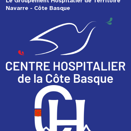
Le Groupement Hospitalier de Territoire
Navarre - Côte Basque