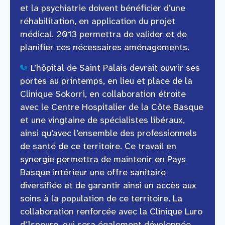
et la psychiatrie doivent bénéficier d’une
réhabilitation, en application du projet
médical. 2013 permettra de valider et de
planifier ces nécessaires aménagements.
L’hôpital de Saint Palais devrait ouvrir ses
portes au printemps, en lieu et place de la
Clinique Sokorri, en collaboration étroite
avec le Centre Hospitalier de la Côte Basque
et une vingtaine de spécialistes libéraux,
ainsi qu’avec l’ensemble des professionnels
de santé de ce territoire. Ce travail en
synergie permettra de maintenir en Pays
Basque intérieur une offre sanitaire
diversifiée et de garantir ainsi un accès aux
soins à la population de ce territoire. La
collaboration renforcée avec la Clinique Luro
d’Ispoure, qui sera également développée,