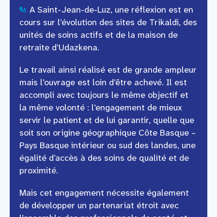
A Saint-Jean-de-Luz, une réflexion est en
cours sur l’évolution des sites de Trikaldi, des
unités de soins actifs et de la maison de
retraite d’Udazkena.
Le travail ainsi réalisé est de grande ampleur
mais l’ouvrage est loin d’être achevé. Il est
accompli avec toujours le même objectif et
la même volonté : l’engagement de mieux
servir le patient et de lui garantir, quelle que
soit son origine géographique Côte Basque –
Pays Basque intérieur ou sud des landes, une
égalité d’accès à des soins de qualité et de
proximité.
Mais cet engagement nécessite également
de développer un partenariat étroit avec