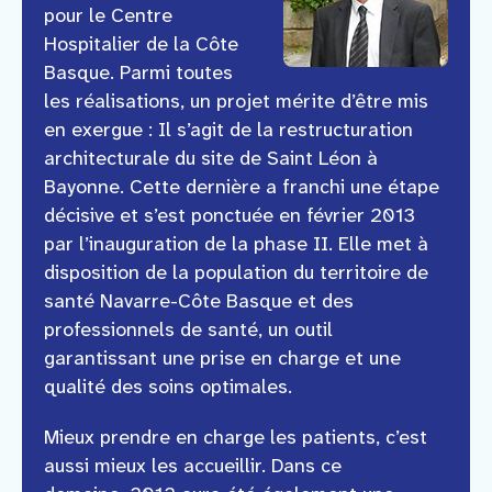
pour le Centre
Hospitalier de la Côte
Basque. Parmi toutes
les réalisations, un projet mérite d’être mis
en exergue : Il s’agit de la restructuration
architecturale du site de Saint Léon à
Bayonne. Cette dernière a franchi une étape
décisive et s’est ponctuée en février 2013
par l’inauguration de la phase II. Elle met à
disposition de la population du territoire de
santé Navarre-Côte Basque et des
professionnels de santé, un outil
garantissant une prise en charge et une
qualité des soins optimales.
Mieux prendre en charge les patients, c’est
aussi mieux les accueillir. Dans ce