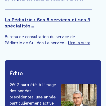
La Pédiatrie : Ses 5 services et ses 9
spécialités…
Bureau de consultation du service de
Pédiatrie de St Léon Le service…
Lire la suite
Édito
2012 aura été, à l’image
des années
précédentes, une année
particulièrement active