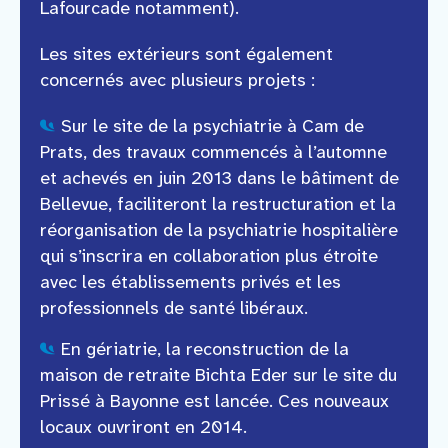
Lafourcade notamment).
Les sites extérieurs sont également
concernés avec plusieurs projets :
Sur le site de la psychiatrie à Cam de
Prats, des travaux commencés à l’automne
et achevés en juin 2013 dans le bâtiment de
Bellevue, faciliteront la restructuration et la
réorganisation de la psychiatrie hospitalière
qui s’inscrira en collaboration plus étroite
avec les établissements privés et les
professionnels de santé libéraux.
En gériatrie, la reconstruction de la
maison de retraite Bichta Eder sur le site du
Prissé à Bayonne est lancée. Ces nouveaux
locaux ouvriront en 2014.