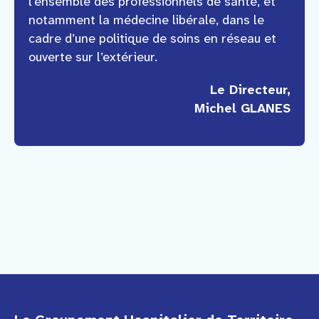
l’ensemble des professionnels de santé, et
notamment la médecine libérale, dans le
cadre d’une politique de soins en réseau et
ouverte sur l’extérieur.
Le Directeur,
Michel GLANES