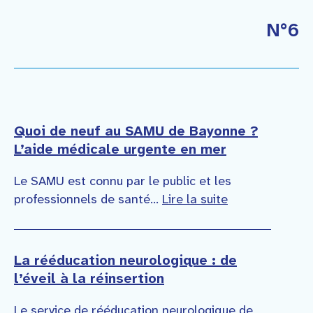
Faire un don
N°6
Contact
Quoi de neuf au SAMU de Bayonne ?
L’aide médicale urgente en mer
Le SAMU est connu par le public et les
professionnels de santé…
Lire la suite
La rééducation neurologique : de
l’éveil à la réinsertion
Le service de rééducation neurologique de