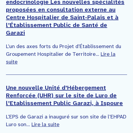
endocrinologie Les nouvelles spécialités
proposées en consultation externe au
Centre Hospitalier de Saint-Palais et à
l’Établissement Public de Santé de
Garazi
L’un des axes forts du Projet d’Établissement du
Groupement Hospitalier de Territoire...
Lire la
suite
Une nouvelle Unité d’Hébergement
Renforcée (UHR) sur le site de Luro de
l’Etablissement Public Garazi, à Ispoure
L’EPS de Garazi a inauguré sur son site de l’EHPAD
Luro son...
Lire la suite