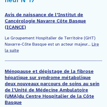
Avis de naissance de l’Institut de
Cancérologie Navarre Côte Basque
(ICANCE)
Le Groupement Hospitalier de Territoire (GHT)
Navarre-Côte Basque est un acteur majeur...
Lire
la suite
Ménopause et dépistage de la fibrose
hépatique sur syndrome métabolique
deux nouveaux parcours de soins au sein
de l’Unité de Médecine Ambulatoire
(UMA)du Centre Hospitalier de la Côte
Basque