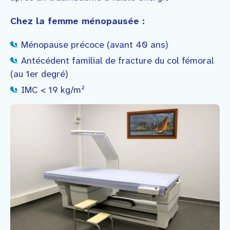
Chez la femme ménopausée :
Ménopause précoce (avant 40 ans)
Antécédent familial de fracture du col fémoral
(au 1er degré)
IMC < 19 kg/m²