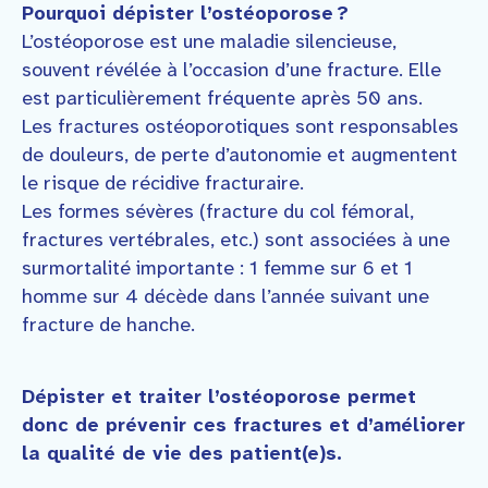
Pourquoi dépister l’ostéoporose ?
L’ostéoporose est une maladie silencieuse,
souvent révélée à l’occasion d’une fracture. Elle
est particulièrement fréquente après 50 ans.
Les fractures ostéoporotiques sont responsables
de douleurs, de perte d’autonomie et augmentent
le risque de récidive fracturaire.
Les formes sévères (fracture du col fémoral,
fractures vertébrales, etc.) sont associées à une
surmortalité importante : 1 femme sur 6 et 1
homme sur 4 décède dans l’année suivant une
fracture de hanche.
Dépister et traiter l’ostéoporose permet
donc de prévenir ces fractures et d’améliorer
la qualité de vie des patient(e)s.