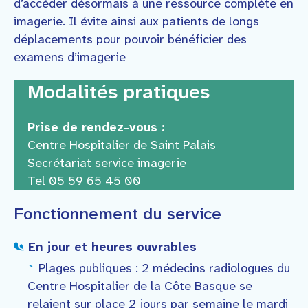
d’accéder désormais à une ressource complète en
imagerie. Il évite ainsi aux patients de longs
déplacements pour pouvoir bénéficier des
examens d’imagerie
Modalités pratiques
Prise de rendez-vous :
Centre Hospitalier de Saint Palais
Secrétariat service imagerie
Tel 05 59 65 45 00
Fonctionnement du service
En jour et heures ouvrables
Plages publiques : 2 médecins radiologues du
Centre Hospitalier de la Côte Basque se
relaient sur place 2 jours par semaine le mardi