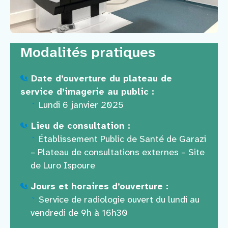
Modalités pratiques
Date d’ouverture du plateau de
service d’imagerie au public :
Lundi 6 janvier 2025
Lieu de consultation :
Établissement Public de Santé de Garazi
– Plateau de consultations externes – Site
de Luro Ispoure
Jours et horaires d’ouverture :
Service de radiologie ouvert du lundi au
vendredi de 9h à 16h30