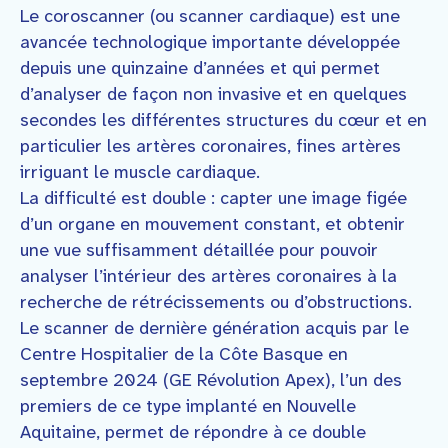
Le coroscanner (ou scanner cardiaque) est une
avancée technologique importante développée
depuis une quinzaine d’années et qui permet
d’analyser de façon non invasive et en quelques
secondes les différentes structures du cœur et en
particulier les artères coronaires, fines artères
irriguant le muscle cardiaque.
La difficulté est double : capter une image figée
d’un organe en mouvement constant, et obtenir
une vue suffisamment détaillée pour pouvoir
analyser l’intérieur des artères coronaires à la
recherche de rétrécissements ou d’obstructions.
Le scanner de dernière génération acquis par le
Centre Hospitalier de la Côte Basque en
septembre 2024 (GE Révolution Apex), l’un des
premiers de ce type implanté en Nouvelle
Aquitaine, permet de répondre à ce double