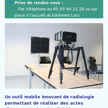
Prise de rendez-vous :
Par téléphone au 05 59 49 22 26 ou sur
place à l’accueil du bâtiment Luro.
Un outil mobile innovant de radiologie
permettant de réaliser des actes