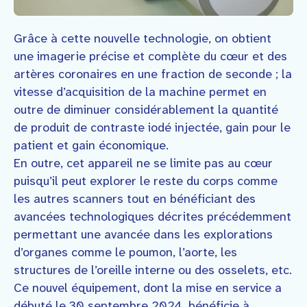
Grâce à cette nouvelle technologie, on obtient
une imagerie précise et complète du cœur et des
artères coronaires en une fraction de seconde ; la
vitesse d’acquisition de la machine permet en
outre de diminuer considérablement la quantité
de produit de contraste iodé injectée, gain pour le
patient et gain économique.
En outre, cet appareil ne se limite pas au cœur
puisqu’il peut explorer le reste du corps comme
les autres scanners tout en bénéficiant des
avancées technologiques décrites précédemment
permettant une avancée dans les explorations
d’organes comme le poumon, l’aorte, les
structures de l’oreille interne ou des osselets, etc.
Ce nouvel équipement, dont la mise en service a
débuté le 30 septembre 2024, bénéficie à