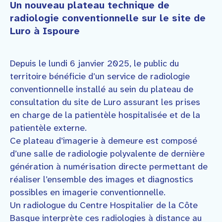
Un nouveau plateau technique de
radiologie conventionnelle sur le site de
Luro à Ispoure
Depuis le lundi 6 janvier 2025, le public du
territoire bénéficie d’un service de radiologie
conventionnelle installé au sein du plateau de
consultation du site de Luro assurant les prises
en charge de la patientèle hospitalisée et de la
patientèle externe.
Ce plateau d’imagerie à demeure est composé
d’une salle de radiologie polyvalente de dernière
génération à numérisation directe permettant de
réaliser l’ensemble des images et diagnostics
possibles en imagerie conventionnelle.
Un radiologue du Centre Hospitalier de la Côte
Basque interprète ces radiologies à distance au