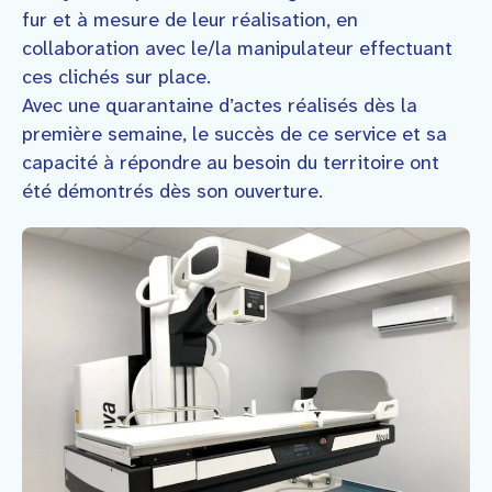
fur et à mesure de leur réalisation, en
collaboration avec le/la manipulateur effectuant
ces clichés sur place.
Avec une quarantaine d’actes réalisés dès la
première semaine, le succès de ce service et sa
capacité à répondre au besoin du territoire ont
été démontrés dès son ouverture.