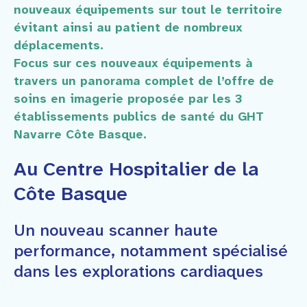
nouveaux équipements sur tout le territoire
évitant ainsi au patient de nombreux
déplacements.
Focus sur ces nouveaux équipements à
travers un panorama complet de l’offre de
soins en imagerie proposée par les 3
établissements publics de santé du GHT
Navarre Côte Basque.
Au Centre Hospitalier de la
Côte Basque
Un nouveau scanner haute
performance, notamment spécialisé
dans les explorations cardiaques