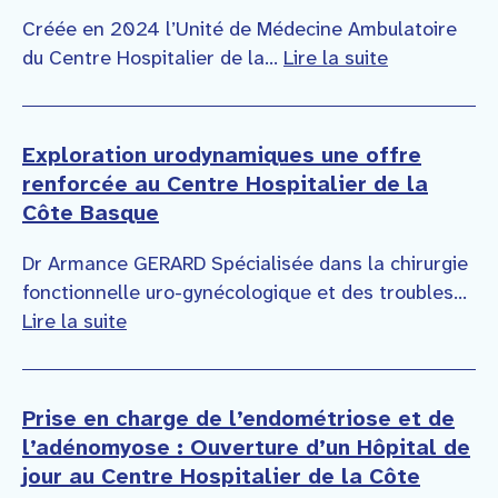
Créée en 2024 l’Unité de Médecine Ambulatoire
du Centre Hospitalier de la...
Lire la suite
Exploration urodynamiques une offre
renforcée au Centre Hospitalier de la
Côte Basque
Dr Armance GERARD Spécialisée dans la chirurgie
fonctionnelle uro-gynécologique et des troubles...
Lire la suite
Prise en charge de l’endométriose et de
l’adénomyose : Ouverture d’un Hôpital de
jour au Centre Hospitalier de la Côte