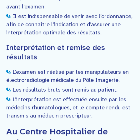
avant l’examen.
Il est indispensable de venir avec l’ordonnance,
afin de connaître l’indication et d’assurer une
interprétation optimale des résultats.
Interprétation et remise des
résultats
L’examen est réalisé par les manipulateurs en
électroradiologie médicale du Pôle Imagerie.
Les résultats bruts sont remis au patient.
L’interprétation est effectuée ensuite par les
médecins rhumatologues, et le compte rendu est
transmis au médecin prescripteur.
Au Centre Hospitalier de