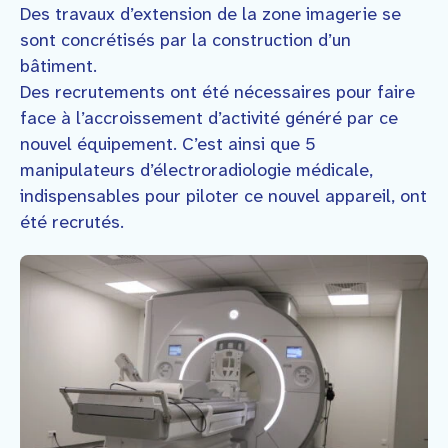
Des travaux d’extension de la zone imagerie se
sont concrétisés par la construction d’un
bâtiment.
Des recrutements ont été nécessaires pour faire
face à l’accroissement d’activité généré par ce
nouvel équipement. C’est ainsi que 5
manipulateurs d’électroradiologie médicale,
indispensables pour piloter ce nouvel appareil, ont
été recrutés.