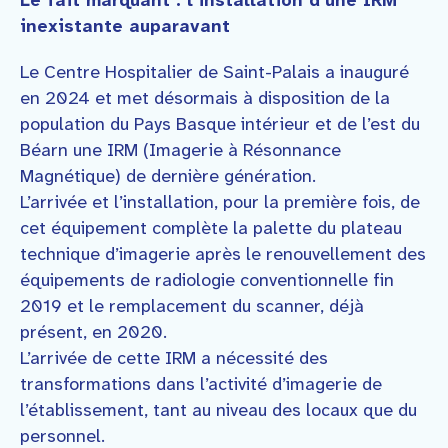
Le fait marquant : l’installation d’une IRM
inexistante auparavant
Le Centre Hospitalier de Saint-Palais a inauguré
en 2024 et met désormais à disposition de la
population du Pays Basque intérieur et de l’est du
Béarn une IRM (Imagerie à Résonnance
Magnétique) de dernière génération.
L’arrivée et l’installation, pour la première fois, de
cet équipement complète la palette du plateau
technique d’imagerie après le renouvellement des
équipements de radiologie conventionnelle fin
2019 et le remplacement du scanner, déjà
présent, en 2020.
L’arrivée de cette IRM a nécessité des
transformations dans l’activité d’imagerie de
l’établissement, tant au niveau des locaux que du
personnel.