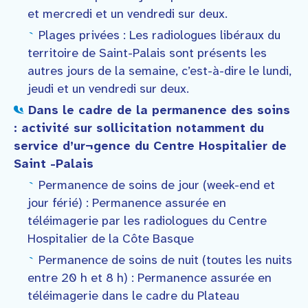
et mercredi et un vendredi sur deux.
Plages privées : Les radiologues libéraux du
territoire de Saint-Palais sont présents les
autres jours de la semaine, c’est-à-dire le lundi,
jeudi et un vendredi sur deux.
Dans le cadre de la permanence des soins
: activité sur sollicitation notamment du
service d’ur¬gence du Centre Hospitalier de
Saint -Palais
Permanence de soins de jour (week-end et
jour férié) : Permanence assurée en
téléimagerie par les radiologues du Centre
Hospitalier de la Côte Basque
Permanence de soins de nuit (toutes les nuits
entre 20 h et 8 h) : Permanence assurée en
téléimagerie dans le cadre du Plateau