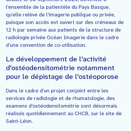
l’ensemble de la patientèle du Pays Basque,
qu’elle relève de l’imagerie publique ou privée,
puisque son accès est ouvert sur des créneaux de
12 h par semaine aux patients de la structure de
radiologie privée Océan Imagerie dans le cadre
d’une convention de co-utilisation.
Le développement de l’activité
d’ostéodensitométrie notamment
pour le dépistage de l’ostéoporose
Dans le cadre d’un projet conjoint entre les
services de radiologie et de rhumatologie, des
examens d’ostéodensitométrie sont désormais
réalisés quotidiennement au CHCB, sur le site de
Saint-Léon.