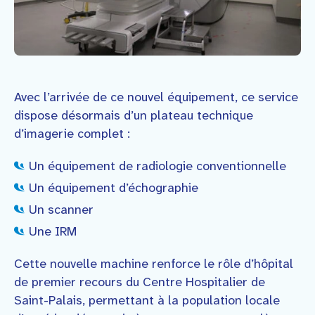
Avec l’arrivée de ce nouvel équipement, ce service
dispose désormais d’un plateau technique
d’imagerie complet :
Un équipement de radiologie conventionnelle
Un équipement d’échographie
Un scanner
Une IRM
Cette nouvelle machine renforce le rôle d’hôpital
de premier recours du Centre Hospitalier de
Saint-Palais, permettant à la population locale