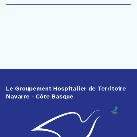
Le Groupement Hospitalier de Territoire
Navarre - Côte Basque