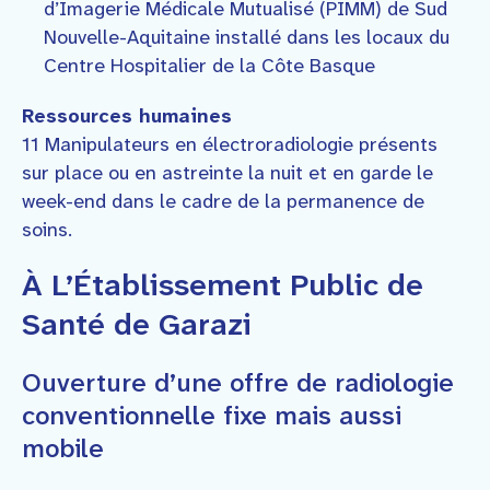
d’Imagerie Médicale Mutualisé (PIMM) de Sud
Nouvelle-Aquitaine installé dans les locaux du
Centre Hospitalier de la Côte Basque
Ressources humaines
11 Manipulateurs en électroradiologie présents
sur place ou en astreinte la nuit et en garde le
week-end dans le cadre de la permanence de
soins.
À L’Établissement Public de
Santé de Garazi
Ouverture d’une offre de radiologie
conventionnelle fixe mais aussi
mobile