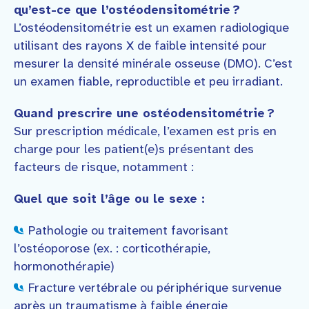
qu’est-ce que l’ostéodensitométrie ?
L’ostéodensitométrie est un examen radiologique
utilisant des rayons X de faible intensité pour
mesurer la densité minérale osseuse (DMO). C’est
un examen fiable, reproductible et peu irradiant.
Quand prescrire une ostéodensitométrie ?
Sur prescription médicale, l’examen est pris en
charge pour les patient(e)s présentant des
facteurs de risque, notamment :
Quel que soit l’âge ou le sexe :
Pathologie ou traitement favorisant
l’ostéoporose (ex. : corticothérapie,
hormonothérapie)
Fracture vertébrale ou périphérique survenue
après un traumatisme à faible énergie