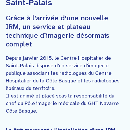
Saint-Palais
Grâce à l’arrivée d’une nouvelle
IRM, un service et plateau
technique d’imagerie désormais
complet
Depuis janvier 2015, le Centre Hospitalier de
Saint-Palais dispose d’un service d’imagerie
publique associant les radiologues du Centre
Hospitalier de la Côte Basque et les radiologues
libéraux du territoire.
Il est animé et placé sous la responsabilité du
chef du Pôle imagerie médicale du GHT Navarre
Côte Basque.