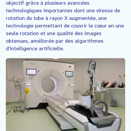
objectif grâce à plusieurs avancées
technologiques importantes dont une vitesse de
rotation du tube à rayon X augmentée, une
technologie permettant de couvrir le cœur en une
seule rotation et une qualité des images
obtenues, améliorée par des algorithmes
d’intelligence artificielle.