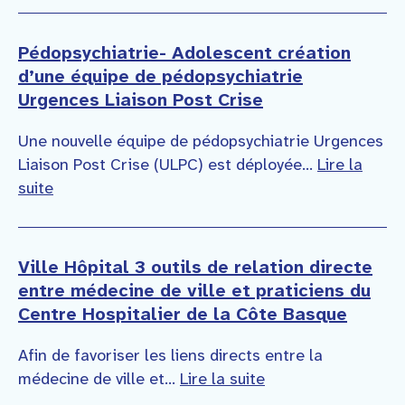
Pédopsychiatrie- Adolescent création
d’une équipe de pédopsychiatrie
Urgences Liaison Post Crise
Une nouvelle équipe de pédopsychiatrie Urgences
Liaison Post Crise (ULPC) est déployée...
Lire la
suite
Ville Hôpital 3 outils de relation directe
entre médecine de ville et praticiens du
Centre Hospitalier de la Côte Basque
Afin de favoriser les liens directs entre la
médecine de ville et...
Lire la suite