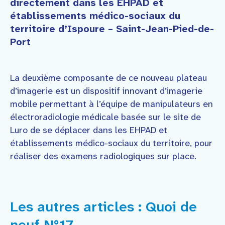
directement dans les EHPAD et
établissements médico-sociaux du
territoire d’Ispoure – Saint-Jean-Pied-de-
Port
La deuxième composante de ce nouveau plateau
d’imagerie est un dispositif innovant d’imagerie
mobile permettant à l’équipe de manipulateurs en
électroradiologie médicale basée sur le site de
Luro de se déplacer dans les EHPAD et
établissements médico-sociaux du territoire, pour
réaliser des examens radiologiques sur place.
Les autres articles : Quoi de
neuf N°17