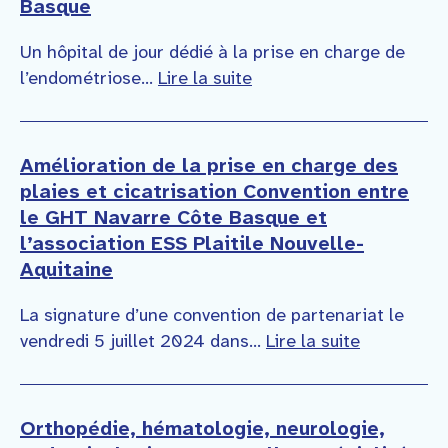
Basque
Un hôpital de jour dédié à la prise en charge de
l’endométriose...
Lire la suite
Amélioration de la prise en charge des
plaies et cicatrisation Convention entre
le GHT Navarre Côte Basque et
l’association ESS Plaitile Nouvelle-
Aquitaine
La signature d’une convention de partenariat le
vendredi 5 juillet 2024 dans...
Lire la suite
Orthopédie, hématologie, neurologie,