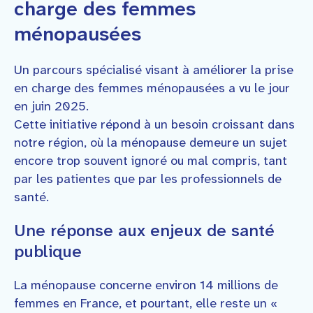
charge des femmes
ménopausées
Un parcours spécialisé visant à améliorer la prise
en charge des femmes ménopausées a vu le jour
en juin 2025.
Cette initiative répond à un besoin croissant dans
notre région, où la ménopause demeure un sujet
encore trop souvent ignoré ou mal compris, tant
par les patientes que par les professionnels de
santé.
Une réponse aux enjeux de santé
publique
La ménopause concerne environ 14 millions de
femmes en France, et pourtant, elle reste un «