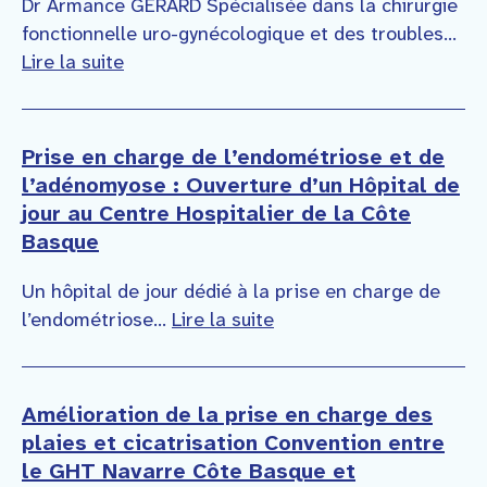
Dr Armance GERARD Spécialisée dans la chirurgie
fonctionnelle uro-gynécologique et des troubles...
Lire la suite
Prise en charge de l’endométriose et de
l’adénomyose : Ouverture d’un Hôpital de
jour au Centre Hospitalier de la Côte
Basque
Un hôpital de jour dédié à la prise en charge de
l’endométriose...
Lire la suite
Amélioration de la prise en charge des
plaies et cicatrisation Convention entre
le GHT Navarre Côte Basque et