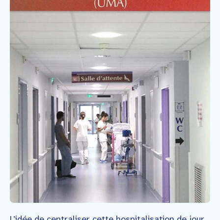
L’idée de centraliser cette hospitalisation de jour