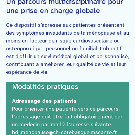
Un parcours multidisciplinaire pour
une prise en charge globale
Ce dispositif s’adresse aux patientes présentant
des symptômes invalidants de la ménopause et au
moins un facteur de risque cardiovasculaire ou
ostéoporotique, personnel ou familial. L’objectif
est d’offrir un suivi médical global et personnalisé,
contribuant à améliorer leur qualité de vie et leur
espérance de vie.
Modalités pratiques
Adressage des patients
Pour orienter une patiente vers ce parcours,
l’adressage doit être fait obligatoirement par
un médecin par mail à l’adresse suivante :
hdj.menopause@ch-cotebasque.mssante.fr