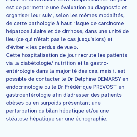
est de permettre une évaluation au diagnostic et
organiser leur suivi, selon les mêmes modalités,
de cette pathologie à haut risque de carcinome
hépatocellulaire et de cirrhose, dans une unité de
lieu (ce qui n’était pas le cas jusqu’alors) et
d’éviter « les perdus de vue ».
Cette hospitalisation de jour recrute les patients
via la diabétologie/ nutrition et la gastro-
entérologie dans la majorité des cas, mais il est
possible de contacter le Dr Delphine DEMARSY en
endocrinologie ou le Dr Frédérique PREVOST en
gastroentérologie afin d’adresser des patients
obèses ou en surpoids présentant une
perturbation du bilan hépatique et/ou une
stéatose hépatique sur une échographie.