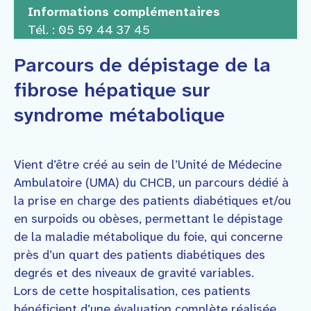
Informations complémentaires
Tél. : 05 59 44 37 45
Parcours de dépistage de la
fibrose hépatique sur
syndrome métabolique
Vient d’être créé au sein de l’Unité de Médecine
Ambulatoire (UMA) du CHCB, un parcours dédié à
la prise en charge des patients diabétiques et/ou
en surpoids ou obèses, permettant le dépistage
de la maladie métabolique du foie, qui concerne
près d’un quart des patients diabétiques des
degrés et des niveaux de gravité variables.
Lors de cette hospitalisation, ces patients
bénéficient d’une évaluation complète réalisée