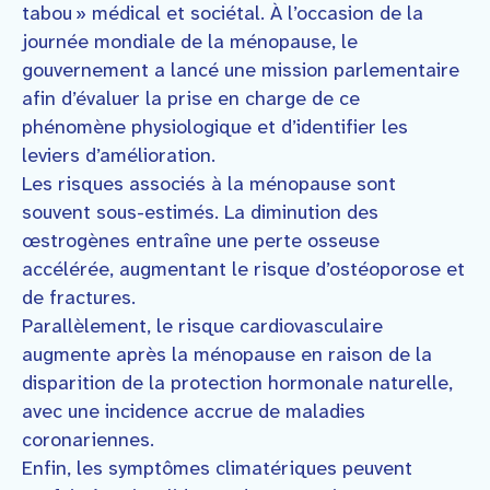
tabou » médical et sociétal. À l’occasion de la
journée mondiale de la ménopause, le
gouvernement a lancé une mission parlementaire
afin d’évaluer la prise en charge de ce
phénomène physiologique et d’identifier les
leviers d’amélioration.
Les risques associés à la ménopause sont
souvent sous-estimés. La diminution des
œstrogènes entraîne une perte osseuse
accélérée, augmentant le risque d’ostéoporose et
de fractures.
Parallèlement, le risque cardiovasculaire
augmente après la ménopause en raison de la
disparition de la protection hormonale naturelle,
avec une incidence accrue de maladies
coronariennes.
Enfin, les symptômes climatériques peuvent