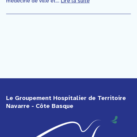
médecine de ville et...
Lire la suite
Le Groupement Hospitalier de Territoire
Navarre - Côte Basque