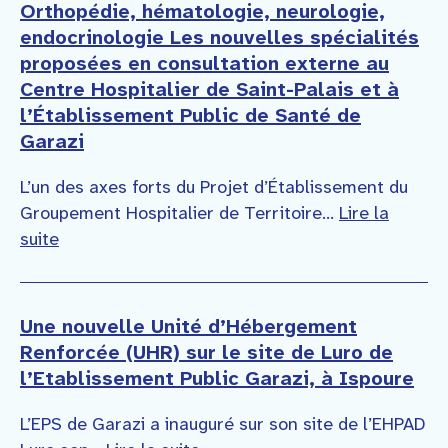
Orthopédie, hématologie, neurologie,
endocrinologie Les nouvelles spécialités
proposées en consultation externe au
Centre Hospitalier de Saint-Palais et à
l’Établissement Public de Santé de
Garazi
L’un des axes forts du Projet d’Établissement du
Groupement Hospitalier de Territoire...
Lire la
suite
Une nouvelle Unité d’Hébergement
Renforcée (UHR) sur le site de Luro de
l’Etablissement Public Garazi, à Ispoure
L’EPS de Garazi a inauguré sur son site de l’EHPAD