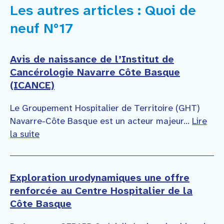
Les autres articles : Quoi de
neuf N°17
Avis de naissance de l’Institut de
Cancérologie Navarre Côte Basque
(ICANCE)
Le Groupement Hospitalier de Territoire (GHT)
Navarre-Côte Basque est un acteur majeur...
Lire
la suite
Exploration urodynamiques une offre
renforcée au Centre Hospitalier de la
Côte Basque