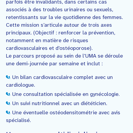
parfois être invalidants, dans certains cas
associés à des troubles urinaires ou sexuels,
retentissants sur la vie quotidienne des femmes.
Cette mission s’articule autour de trois axes
principaux. (Objectif : renforcer la prévention,
notamment en matière de risques
cardiovasculaires et d’ostéoporose).
Le parcours proposé au sein de l’UMA se déroule
une demi-journée par semaine et inclut :
Un bilan cardiovasculaire complet avec un
cardiologue.
Une consultation spécialisée en gynécologie.
Un suivi nutritionnel avec un diététicien.
Une éventuelle ostéodensitométrie avec avis
spécialisé.