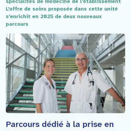
spécialités de médecine de l’établissement
L’offre de soins proposée dans cette unité
s’enrichit en 2025 de deux nouveaux
parcours
Parcours dédié à la prise en