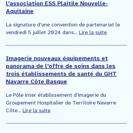
l’association ESS Plaitile Nouvelle-
Aquitaine
La signature d’une convention de partenariat le
vendredi 5 juillet 2024 dans...
Lire la suite
Imagerie nouveaux équipements et
panorama de l’offre de soins dans les
trois établissements de santé du GHT
Navarre Côte Basque
Le Pôle inter établissement d’imagerie du
Groupement Hospitalier de Territoire Navarre
Côte...
Lire la suite