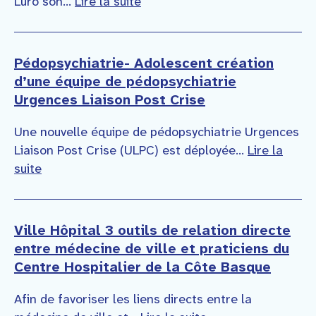
Luro son...
Lire la suite
Pédopsychiatrie- Adolescent création
d’une équipe de pédopsychiatrie
Urgences Liaison Post Crise
Une nouvelle équipe de pédopsychiatrie Urgences
Liaison Post Crise (ULPC) est déployée...
Lire la
suite
Ville Hôpital 3 outils de relation directe
entre médecine de ville et praticiens du
Centre Hospitalier de la Côte Basque
Afin de favoriser les liens directs entre la