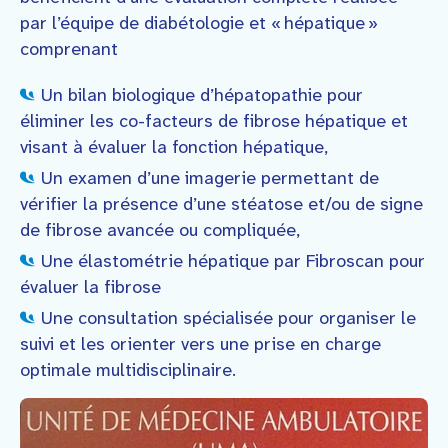
par l’équipe de diabétologie et « hépatique »
comprenant
Un bilan biologique d’hépatopathie pour
éliminer les co-facteurs de fibrose hépatique et
visant à évaluer la fonction hépatique,
Un examen d’une imagerie permettant de
vérifier la présence d’une stéatose et/ou de signe
de fibrose avancée ou compliquée,
Une élastométrie hépatique par Fibroscan pour
évaluer la fibrose
Une consultation spécialisée pour organiser le
suivi et les orienter vers une prise en charge
optimale multidisciplinaire.