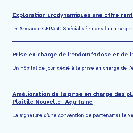
Exploration urodynamiques une offre renf
Dr Armance GERARD Spécialisée dans la chirurgie f
Prise en charge de l’endométriose et de 
Un hôpital de jour dédié à la prise en charge de l
Amélioration de la prise en charge des p
Plaitile Nouvelle- Aquitaine
La signature d’une convention de partenariat le ve