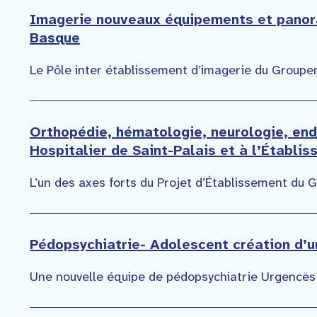
Imagerie nouveaux équipements et panora
Basque
Le Pôle inter établissement d’imagerie du Groupem
Orthopédie, hématologie, neurologie, end
Hospitalier de Saint-Palais et à l’Établi
L’un des axes forts du Projet d’Établissement du G
Pédopsychiatrie- Adolescent création d’u
Une nouvelle équipe de pédopsychiatrie Urgences 