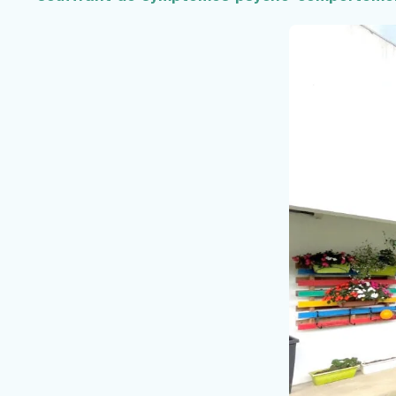
Faire un don
Contact