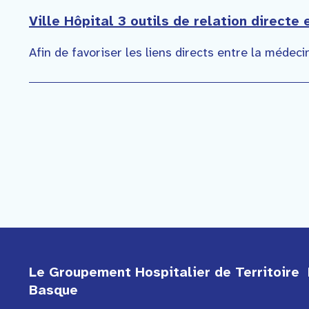
Ville Hôpital 3 outils de relation directe
Afin de favoriser les liens directs entre la médecin
Le Groupement Hospitalier de Territoire 
Basque