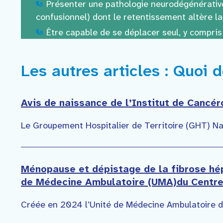
Présenter une pathologie neurodégénérativ
confusionnel) dont le retentissement altère la 
Être capable de se déplacer seul, y compris 
Les autres articles : Quoi 
Avis de naissance de l’Institut de Cancé
Le Groupement Hospitalier de Territoire (GHT) Na
Ménopause et dépistage de la fibrose hé
de Médecine Ambulatoire (UMA)du Centre 
Créée en 2024 l’Unité de Médecine Ambulatoire du