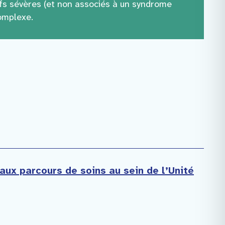
s sévères (et non associés à un syndrome
complexe.
x parcours de soins au sein de l’Unité