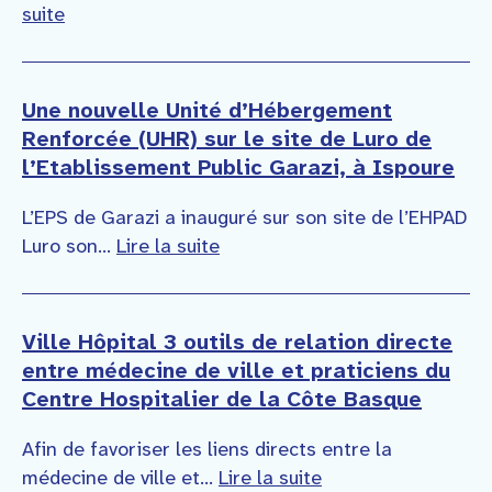
suite
Une nouvelle Unité d’Hébergement
Renforcée (UHR) sur le site de Luro de
l’Etablissement Public Garazi, à Ispoure
L’EPS de Garazi a inauguré sur son site de l’EHPAD
Luro son...
Lire la suite
Ville Hôpital 3 outils de relation directe
entre médecine de ville et praticiens du
Centre Hospitalier de la Côte Basque
Afin de favoriser les liens directs entre la
médecine de ville et...
Lire la suite