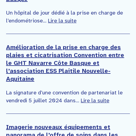
Un hôpital de jour dédié à la prise en charge de
l’endométriose...
Lire la suite
Amélioration de la prise en charge des
plaies et cicatrisation Convention entre
le GHT Navarre Côte Basque et
l’association ESS Plaitile Nouvelle-
Aquitaine
La signature d’une convention de partenariat le
vendredi 5 juillet 2024 dans...
Lire la suite
Imagerie nouveaux équipements et
panorama de l’offre de soins dans les