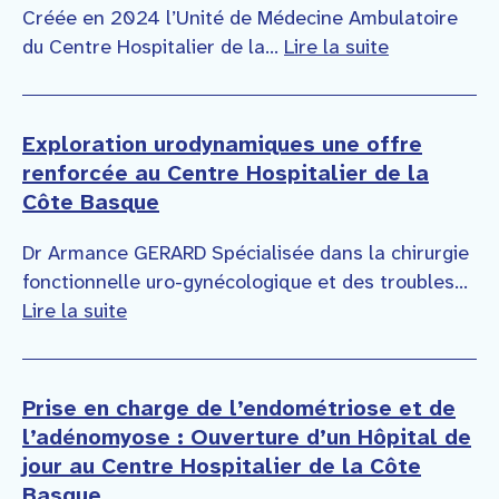
Créée en 2024 l’Unité de Médecine Ambulatoire
du Centre Hospitalier de la...
Lire la suite
Exploration urodynamiques une offre
renforcée au Centre Hospitalier de la
Côte Basque
Dr Armance GERARD Spécialisée dans la chirurgie
fonctionnelle uro-gynécologique et des troubles...
Lire la suite
Prise en charge de l’endométriose et de
l’adénomyose : Ouverture d’un Hôpital de
jour au Centre Hospitalier de la Côte
Basque