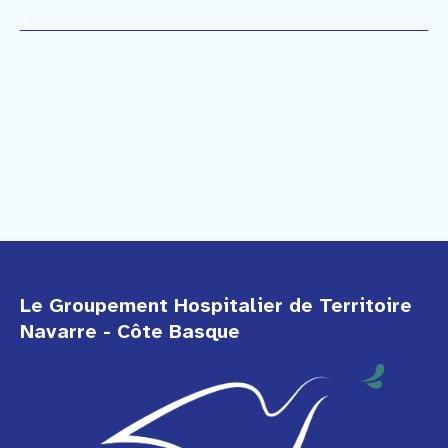
Le Groupement Hospitalier de Territoire
Navarre - Côte Basque