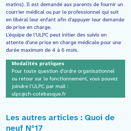
matins). Il est demandé aux parents de fournir un
courrier médical ou par le professionnel qui suit
en libéral leur enfant afin d’appuyer leur demande
de prise en charge.
L’équipe de l’ULPC peut initier des suivis en
attente d’une prise en charge médicale pour une
durée maximum de 4 à 6 mois.
Modalités pratiques
Pour toute question d’ordre organisationnel
ou retour sur le fonctionnement, vous pouvez
joindre l’ULPC par mail :
ulpc@ch-cotebasque.fr
Les autres articles : Quoi de
neuf N°17