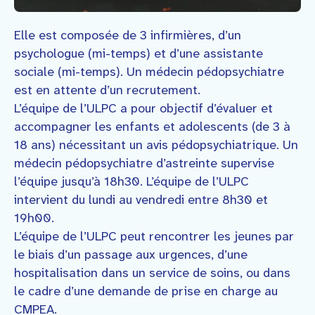
Elle est composée de 3 infirmières, d’un
psychologue (mi-temps) et d’une assistante
sociale (mi-temps). Un médecin pédopsychiatre
est en attente d’un recrutement.
L’équipe de l’ULPC a pour objectif d’évaluer et
accompagner les enfants et adolescents (de 3 à
18 ans) nécessitant un avis pédopsychiatrique. Un
médecin pédopsychiatre d’astreinte supervise
l’équipe jusqu’à 18h30. L’équipe de l’ULPC
intervient du lundi au vendredi entre 8h30 et
19h00.
L’équipe de l’ULPC peut rencontrer les jeunes par
le biais d’un passage aux urgences, d’une
hospitalisation dans un service de soins, ou dans
le cadre d’une demande de prise en charge au
CMPEA.