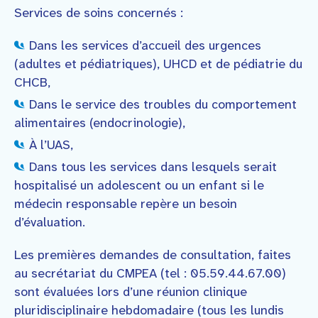
Services de soins concernés :
Dans les services d’accueil des urgences
(adultes et pédiatriques), UHCD et de pédiatrie du
CHCB,
Dans le service des troubles du comportement
alimentaires (endocrinologie),
À l’UAS,
Dans tous les services dans lesquels serait
hospitalisé un adolescent ou un enfant si le
médecin responsable repère un besoin
d’évaluation.
Les premières demandes de consultation, faites
au secrétariat du CMPEA (tel : 05.59.44.67.00)
sont évaluées lors d’une réunion clinique
pluridisciplinaire hebdomadaire (tous les lundis