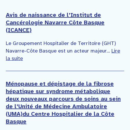
Avis de naissance de l’Institut de
Cancérologie Navarre Côte Basque
(ICANCE)
Le Groupement Hospitalier de Territoire (GHT)
Navarre-Côte Basque est un acteur majeur...
Lire
la suite
Ménopause et dépistage de la fibrose
hépatique sur syndrome métabolique
deux nouveaux parcours de soins au sein
de l’Unité de Médecine Ambulatoire
(UMA)du Centre Hospitalier de la Côte
Basque